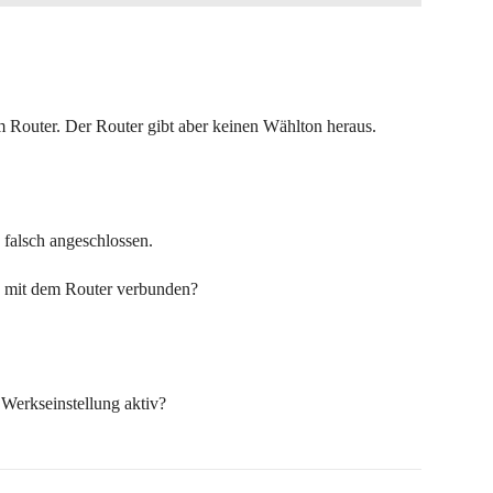
Router. Der Router gibt aber keinen Wählton heraus.
 falsch angeschlossen.
s mit dem Router verbunden?
Werkseinstellung aktiv?