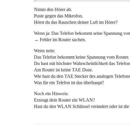
Nimm den Hörer ab.
Puste gegen das Mikrofon.
Hörst du das Rauschen deiner Luft im Hörer?
Wenn ja: Das Telefon bekommt seine Spannung vom 
→ Fehler im Router suchen.
Wenn nein:
Das Telefon bekommt keine Spannung vom Router.
Du hast mit höchster Wahrscheinlichkeit das Telefon
Am Router ist keine TAE Dose.
Wie hast du den TAE Stecker des analogen Telefon
Was für ein Telefon ist das überhaupt?
Noch ein Hinweis:
Erzeugt dein Router ein WLAN?
Hast du den WLAN Schlüssel verändert oder ist die 