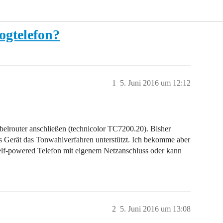
ogtelefon?
1
5. Juni 2016 um 12:12
belrouter anschließen (technicolor TC7200.20). Bisher
as Gerät das Tonwahlverfahren unterstützt. Ich bekomme aber
self-powered Telefon mit eigenem Netzanschluss oder kann
2
5. Juni 2016 um 13:08