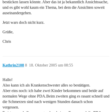
bestücken lassen könnte. Aber das ist ja bekanntlich Ansichtssache,
und es gibt wohl kaum ein Thema, bei dem die Ansichten soweit
auseinandergehen.
Jetzt wars doch nicht kurz.
Grüße,
Chris
Kathrin2108
8
18. Oktober 2005 um 08:55
Hallo!
Also kann ich als Krankenschwester alles so bestätigen.
Aber eins noch: ich habe zwei Kinder bekommen und beide auf
normalen Wege ohne PDA.Beim zweiten ging es rasant schnell und
die Schmerzen sind nach wenigen Stunden danach schon
vergessen.