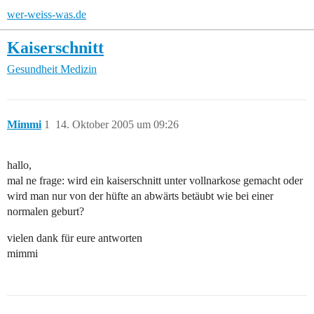
wer-weiss-was.de
Kaiserschnitt
Gesundheit
Medizin
Mimmi
1
14. Oktober 2005 um 09:26
hallo,
mal ne frage: wird ein kaiserschnitt unter vollnarkose gemacht oder
wird man nur von der hüfte an abwärts betäubt wie bei einer
normalen geburt?
vielen dank für eure antworten
mimmi