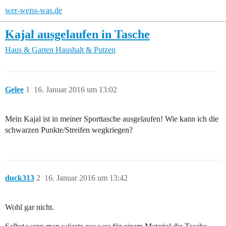
wer-weiss-was.de
Kajal ausgelaufen in Tasche
Haus & Garten
Haushalt & Putzen
Gelee
1
16. Januar 2016 um 13:02
Mein Kajal ist in meiner Sporttasche ausgelaufen! Wie kann ich die
schwarzen Punkte/Streifen wegkriegen?
duck313
2
16. Januar 2016 um 13:42
Wohl gar nicht.