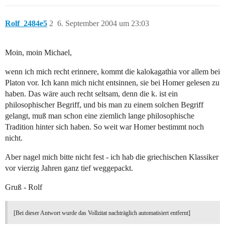
Rolf_2484e5
2
6. September 2004 um 23:03
Moin, moin Michael,
wenn ich mich recht erinnere, kommt die kalokagathia vor allem bei
Platon vor. Ich kann mich nicht entsinnen, sie bei Homer gelesen zu
haben. Das wäre auch recht seltsam, denn die k. ist ein
philosophischer Begriff, und bis man zu einem solchen Begriff
gelangt, muß man schon eine ziemlich lange philosophische
Tradition hinter sich haben. So weit war Homer bestimmt noch
nicht.
Aber nagel mich bitte nicht fest - ich hab die griechischen Klassiker
vor vierzig Jahren ganz tief weggepackt.
Gruß - Rolf
[Bei dieser Antwort wurde das Vollzitat nachträglich automatisiert entfernt]