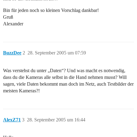
Bin für jeden noch so kleinen Vorschlag dankbar!
Gruß
Alexander
BuzzDee
2
28. September 2005 um 07:59
Was verstehst du unter „Daten“? Und was macht es notwendig,
dass du die Kameras alle selbst in die Hand nehmen musst? Will
sagen, viele Daten bekommt man doch im Netz, auch Testbilder der
meisten Kameras?!
AlexZ71
3
28. September 2005 um 16:44