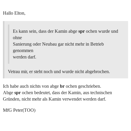
Hallo Elton,
Es kann sein, dass der Kamin abge
spr
ochen wurde und
ohne
Sanierung oder Neubau gar nicht mehr in Betrieb
genommen
werden darf.
Vetrau mir, er steht noch und wurde nicht abgebrochen.
Ich habe auch nichts von abge
br
ochen geschrieben.
Abge
spr
ochen bedeutet, dass der Kamin, aus technischen
Gründen, nicht mehr als Kamin verwendet werden darf.
MfG Peter(TOO)