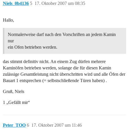
Niels_0b4136
5
17. Oktober 2007 um 08:35
Hallo,
Normalerweise darf nach den Vorschriften an jedem Kamin
nur
ein Ofen betrieben werden.
das stimmt definitiv nicht. An einem Zug dürfen mehrere
Kaminöfen betrieben werden, solange die für diesen Kamin
zulässige Gesamtleistung nicht überschritten wird und alle Öfen der
Bauart 1 entsprechen (= selbstschließende Türen haben) .
Gruß, Niels
1 „Gefällt mir“
Peter_TOO
6
17. Oktober 2007 um 11:46