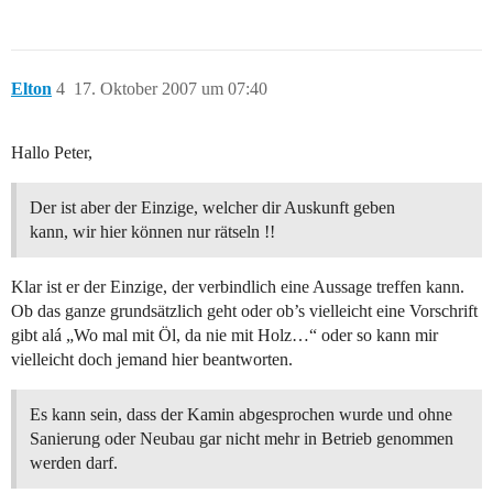
Elton
4
17. Oktober 2007 um 07:40
Hallo Peter,
Der ist aber der Einzige, welcher dir Auskunft geben
kann, wir hier können nur rätseln !!
Klar ist er der Einzige, der verbindlich eine Aussage treffen kann.
Ob das ganze grundsätzlich geht oder ob’s vielleicht eine Vorschrift
gibt alá „Wo mal mit Öl, da nie mit Holz…“ oder so kann mir
vielleicht doch jemand hier beantworten.
Es kann sein, dass der Kamin abgesprochen wurde und ohne
Sanierung oder Neubau gar nicht mehr in Betrieb genommen
werden darf.