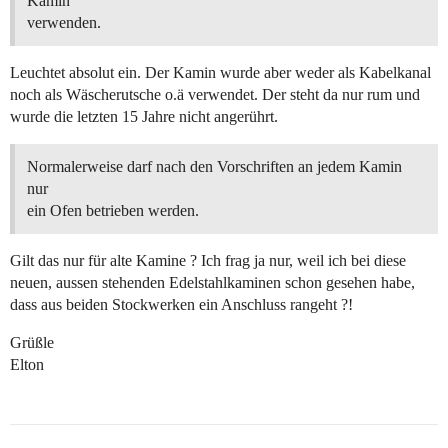
Kamin
verwenden.
Leuchtet absolut ein. Der Kamin wurde aber weder als Kabelkanal
noch als Wäscherutsche o.ä verwendet. Der steht da nur rum und
wurde die letzten 15 Jahre nicht angerührt.
Normalerweise darf nach den Vorschriften an jedem Kamin
nur
ein Ofen betrieben werden.
Gilt das nur für alte Kamine ? Ich frag ja nur, weil ich bei diese
neuen, aussen stehenden Edelstahlkaminen schon gesehen habe,
dass aus beiden Stockwerken ein Anschluss rangeht ?!
Grüßle
Elton