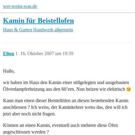
wer-weiss-was.de
Kamin für Beistellofen
Haus & Garten
Handwerk allgemein
Elton
1
16. Oktober 2007 um 19:39
Hallo,
wir haben im Haus den Kamin einer stillgelegten und ausgebauten
Ölverdampferheizung aus den 60’ern. Nun heizen wir elektrisch
Kann man einen dieser Beistellöfen an diesen bestehenden Kamin
anschliessen ? Ich weiss, der Kaminkehrer weiss das, den will ich
jetzt aber noch nicht fragen.
Können an einen Kamin, eventuell auch mehrere diese Öfen
angeschlossen werden ?