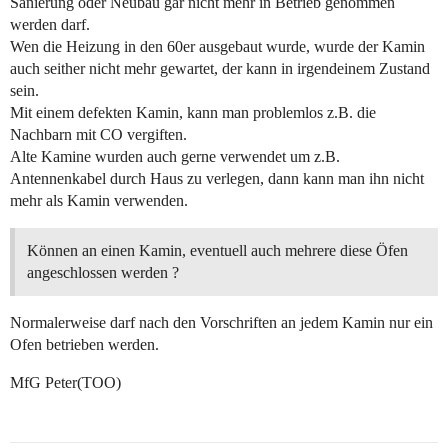
Sanierung oder Neubau gar nicht mehr in Betrieb genommen
werden darf.
Wen die Heizung in den 60er ausgebaut wurde, wurde der Kamin
auch seither nicht mehr gewartet, der kann in irgendeinem Zustand
sein.
Mit einem defekten Kamin, kann man problemlos z.B. die
Nachbarn mit CO vergiften.
Alte Kamine wurden auch gerne verwendet um z.B.
Antennenkabel durch Haus zu verlegen, dann kann man ihn nicht
mehr als Kamin verwenden.
Können an einen Kamin, eventuell auch mehrere diese Öfen
angeschlossen werden ?
Normalerweise darf nach den Vorschriften an jedem Kamin nur ein
Ofen betrieben werden.
MfG Peter(TOO)