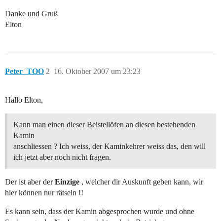
Danke und Gruß
Elton
Peter_TOO
2
16. Oktober 2007 um 23:23
Hallo Elton,
Kann man einen dieser Beistellöfen an diesen bestehenden
Kamin
anschliessen ? Ich weiss, der Kaminkehrer weiss das, den will
ich jetzt aber noch nicht fragen.
Der ist aber der
Einzige
, welcher dir Auskunft geben kann, wir
hier können nur rätseln !!
Es kann sein, dass der Kamin abgesprochen wurde und ohne