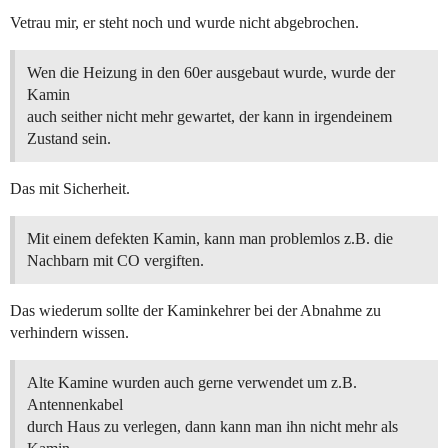
Vetrau mir, er steht noch und wurde nicht abgebrochen.
Wen die Heizung in den 60er ausgebaut wurde, wurde der
Kamin
auch seither nicht mehr gewartet, der kann in irgendeinem
Zustand sein.
Das mit Sicherheit.
Mit einem defekten Kamin, kann man problemlos z.B. die
Nachbarn mit CO vergiften.
Das wiederum sollte der Kaminkehrer bei der Abnahme zu
verhindern wissen.
Alte Kamine wurden auch gerne verwendet um z.B.
Antennenkabel
durch Haus zu verlegen, dann kann man ihn nicht mehr als