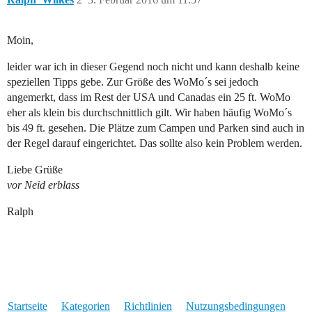
Moin,
leider war ich in dieser Gegend noch nicht und kann deshalb keine
speziellen Tipps gebe. Zur Größe des WoMo´s sei jedoch
angemerkt, dass im Rest der USA und Canadas ein 25 ft. WoMo
eher als klein bis durchschnittlich gilt. Wir haben häufig WoMo´s
bis 49 ft. gesehen. Die Plätze zum Campen und Parken sind auch in
der Regel darauf eingerichtet. Das sollte also kein Problem werden.
Liebe Grüße
vor Neid erblass
Ralph
Startseite
Kategorien
Richtlinien
Nutzungsbedingungen