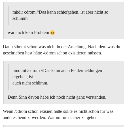
mkdir cdrom //Das kann schiefgehen, ist aber nicht so
schlimm
war auch kein Problem
Dann stimmt schon was nicht in der Anleitung. Nach dem was du
geschrieben hast hätte /cdrom schon exisitieren müssen.
umount /cdrom //Das kann auch Fehlermeldungen
ergeben, ist
auch nicht schlimm.
Denn Sinn davon habe ich noch nicht ganz verstanden.
Wenn /cdrom schon exisiert hätte sollte es nicht schon für was
anderes benutzt werden. War nur um sicher zu gehen.