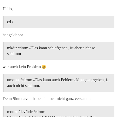
Hallo,
cd /
hat geklappt
mkdir cdrom //Das kann schiefgehen, ist aber nicht so
schlimm
war auch kein Problem
umount /cdrom //Das kann auch Fehlermeldungen ergeben, ist
auch nicht schlimm.
Denn Sinn davon habe ich noch nicht ganz verstanden.
mount /dev/hdc /cdrom