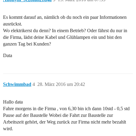
Es kommt darauf an, nämlich ob du noch ein paar Informationen
ausrückst.
Wo elektrikerst du denn? In einem Betrieb? Oder fährst du nur in
die Firma, lädst deine Kabel und Glühlampen ein und bist den
ganzen Tag bei Kunden?
Data
Schwimmbad
4
28. März 2016 um 20:42
Hallo data
Fahre morgens in die Firma , von 6,30 bin ich dann 10std - 0,5 std
Pause auf der Baustelle Wobei die Fahrt zur Baustelle zur
Arbeitszeit gehört, der Weg zurück zur Firma nicht mehr bezahlt
wird.