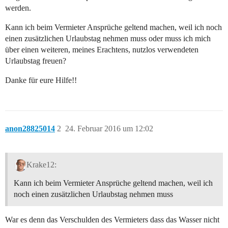
werden.
Kann ich beim Vermieter Ansprüche geltend machen, weil ich noch
einen zusätzlichen Urlaubstag nehmen muss oder muss ich mich
über einen weiteren, meines Erachtens, nutzlos verwendeten
Urlaubstag freuen?
Danke für eure Hilfe!!
anon28825014
2
24. Februar 2016 um 12:02
Krake12:
Kann ich beim Vermieter Ansprüche geltend machen, weil ich
noch einen zusätzlichen Urlaubstag nehmen muss
War es denn das Verschulden des Vermieters dass das Wasser nicht