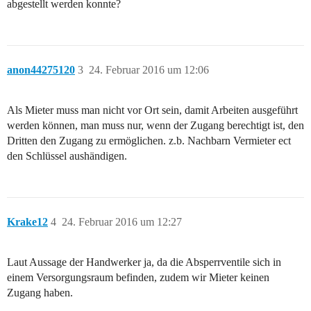
abgestellt werden konnte?
anon44275120
3
24. Februar 2016 um 12:06
Als Mieter muss man nicht vor Ort sein, damit Arbeiten ausgeführt
werden können, man muss nur, wenn der Zugang berechtigt ist, den
Dritten den Zugang zu ermöglichen. z.b. Nachbarn Vermieter ect
den Schlüssel aushändigen.
Krake12
4
24. Februar 2016 um 12:27
Laut Aussage der Handwerker ja, da die Absperrventile sich in
einem Versorgungsraum befinden, zudem wir Mieter keinen
Zugang haben.