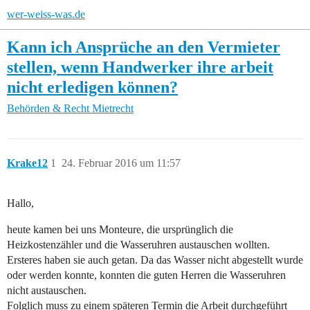
wer-weiss-was.de
Kann ich Ansprüche an den Vermieter
stellen, wenn Handwerker ihre arbeit
nicht erledigen können?
Behörden & Recht
Mietrecht
Krake12
1
24. Februar 2016 um 11:57
Hallo,
heute kamen bei uns Monteure, die ursprünglich die
Heizkostenzähler und die Wasseruhren austauschen wollten.
Ersteres haben sie auch getan. Da das Wasser nicht abgestellt wurde
oder werden konnte, konnten die guten Herren die Wasseruhren
nicht austauschen.
Folglich muss zu einem späteren Termin die Arbeit durchgeführt