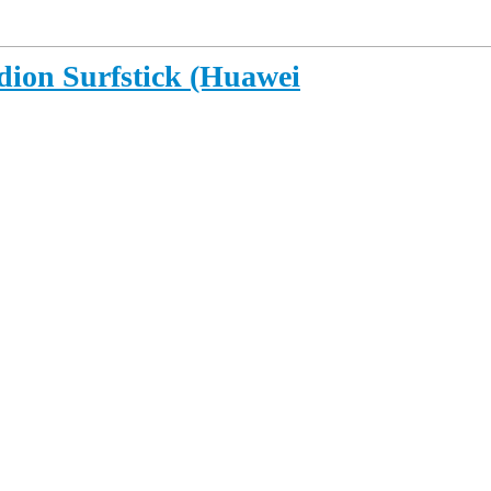
dion Surfstick (Huawei