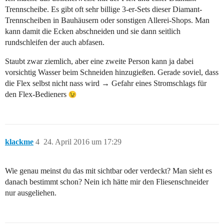
Trennscheibe. Es gibt oft sehr billige 3-er-Sets dieser Diamant-
Trennscheiben in Bauhäusern oder sonstigen Allerei-Shops. Man
kann damit die Ecken abschneiden und sie dann seitlich
rundschleifen der auch abfasen.
Staubt zwar ziemlich, aber eine zweite Person kann ja dabei
vorsichtig Wasser beim Schneiden hinzugießen. Gerade soviel, dass
die Flex selbst nicht nass wird → Gefahr eines Stromschlags für
den Flex-Bedieners
klackme
4
24. April 2016 um 17:29
Wie genau meinst du das mit sichtbar oder verdeckt? Man sieht es
danach bestimmt schon? Nein ich hätte mir den Fliesenschneider
nur ausgeliehen.