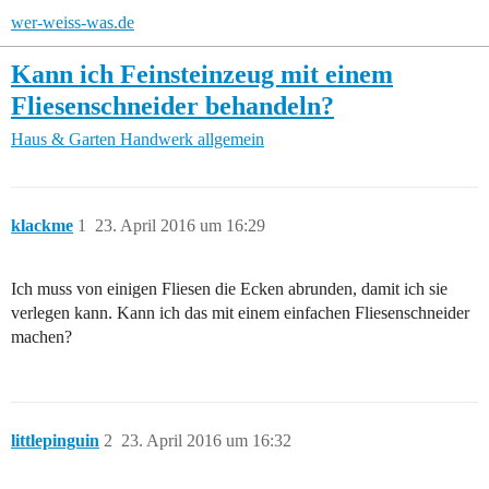
wer-weiss-was.de
Kann ich Feinsteinzeug mit einem
Fliesenschneider behandeln?
Haus & Garten
Handwerk allgemein
klackme
1
23. April 2016 um 16:29
Ich muss von einigen Fliesen die Ecken abrunden, damit ich sie
verlegen kann. Kann ich das mit einem einfachen Fliesenschneider
machen?
littlepinguin
2
23. April 2016 um 16:32