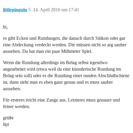
littlepinguin
5
24. April 2016 um 17:41
hi,
es gibt Ecken und Rundungen, die danach durch Silikon oder gar
eine Abdeckung verdeckt werden. Die müssen nicht so arg sauber
aussehen. Da hat man ein paar Millimeter Spiel.
Wenn die Rundung allerdings im Belag selbst irgendwo
angearbeitet wird (etwa weil da eine künstlerische Rundung im
Belag sein soll) oder es die Rundung einer runden Abschlußschiene
ist, dann sieht man es eben ganz genau und es muss sauber
aussehen.
Für ersteres reicht eine Zange aus. Letzteres muss genauer und
feiner werden.
grüße
lipi