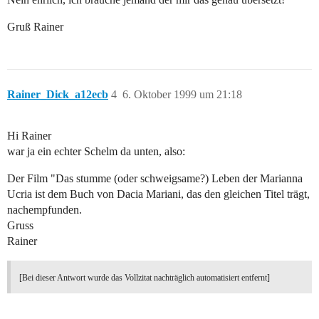
Gruß Rainer
Rainer_Dick_a12ecb
4
6. Oktober 1999 um 21:18
Hi Rainer
war ja ein echter Schelm da unten, also:
Der Film "Das stumme (oder schweigsame?) Leben der Marianna
Ucria ist dem Buch von Dacia Mariani, das den gleichen Titel trägt,
nachempfunden.
Gruss
Rainer
[Bei dieser Antwort wurde das Vollzitat nachträglich automatisiert entfernt]