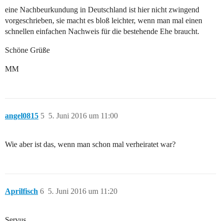
eine Nachbeurkundung in Deutschland ist hier nicht zwingend
vorgeschrieben, sie macht es bloß leichter, wenn man mal einen
schnellen einfachen Nachweis für die bestehende Ehe braucht.
Schöne Grüße
MM
angel0815
5
5. Juni 2016 um 11:00
Wie aber ist das, wenn man schon mal verheiratet war?
Aprilfisch
6
5. Juni 2016 um 11:20
Servus,