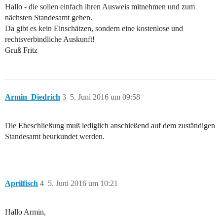
Hallo - die sollen einfach ihren Ausweis mitnehmen und zum
nächsten Standesamt gehen.
Da gibt es kein Einschätzen, sondern eine kostenlose und
rechtsverbindliche Auskunft!
Gruß Fritz
Armin_Diedrich
3
5. Juni 2016 um 09:58
Die Eheschließung muß lediglich anschießend auf dem zuständigen
Standesamt beurkundet werden.
Aprilfisch
4
5. Juni 2016 um 10:21
Hallo Armin,