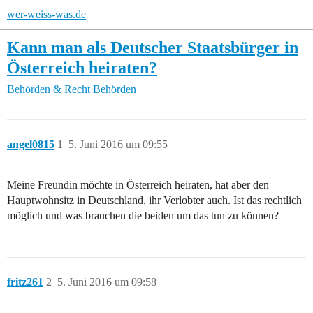
wer-weiss-was.de
Kann man als Deutscher Staatsbürger in
Österreich heiraten?
Behörden & Recht
Behörden
angel0815
1
5. Juni 2016 um 09:55
Meine Freundin möchte in Österreich heiraten, hat aber den
Hauptwohnsitz in Deutschland, ihr Verlobter auch. Ist das rechtlich
möglich und was brauchen die beiden um das tun zu können?
fritz261
2
5. Juni 2016 um 09:58