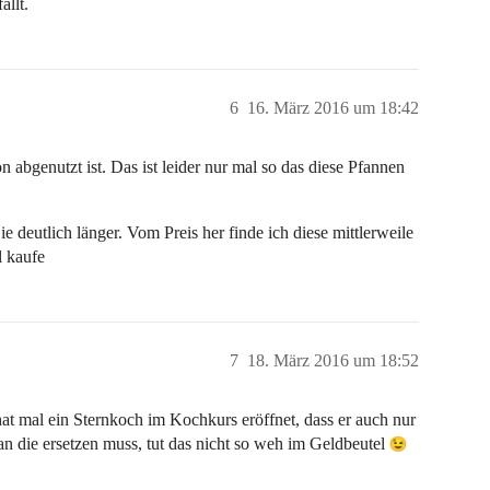
ällt.
6
16. März 2016 um 18:42
 abgenutzt ist. Das ist leider nur mal so das diese Pfannen
 deutlich länger. Vom Preis her finde ich diese mittlerweile
l kaufe
7
18. März 2016 um 18:52
at mal ein Sternkoch im Kochkurs eröffnet, dass er auch nur
n die ersetzen muss, tut das nicht so weh im Geldbeutel