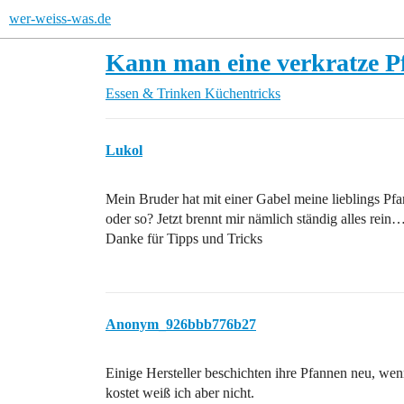
wer-weiss-was.de
Kann man eine verkratze Pf
Essen & Trinken
Küchentricks
Lukol
Mein Bruder hat mit einer Gabel meine lieblings Pfa
oder so? Jetzt brennt mir nämlich ständig alles rein
Danke für Tipps und Tricks
Anonym_926bbb776b27
Einige Hersteller beschichten ihre Pfannen neu, wen
kostet weiß ich aber nicht.