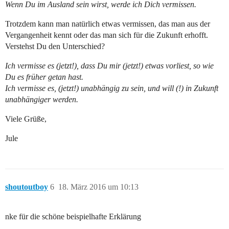
Wenn Du im Ausland sein wirst, werde ich Dich vermissen.
Trotzdem kann man natürlich etwas vermissen, das man aus der
Vergangenheit kennt oder das man sich für die Zukunft erhofft.
Verstehst Du den Unterschied?
Ich vermisse es (jetzt!), dass Du mir (jetzt!) etwas vorliest, so wie
Du es früher getan hast.
Ich vermisse es, (jetzt!) unabhängig zu sein, und will (!) in Zukunft
unabhängiger werden.
Viele Grüße,
Jule
shoutoutboy
6
18. März 2016 um 10:13
nke für die schöne beispielhafte Erklärung