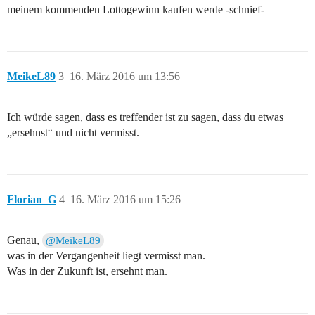
meinem kommenden Lottogewinn kaufen werde -schnief-
MeikeL89
3
16. März 2016 um 13:56
Ich würde sagen, dass es treffender ist zu sagen, dass du etwas
„ersehnst“ und nicht vermisst.
Florian_G
4
16. März 2016 um 15:26
Genau,
@MeikeL89
was in der Vergangenheit liegt vermisst man.
Was in der Zukunft ist, ersehnt man.