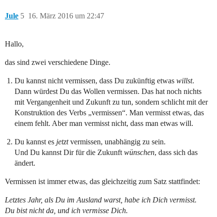
Jule
5
16. März 2016 um 22:47
Hallo,
das sind zwei verschiedene Dinge.
Du kannst nicht vermissen, dass Du zukünftig etwas
willst
.
Dann würdest Du das Wollen vermissen. Das hat noch nichts
mit Vergangenheit und Zukunft zu tun, sondern schlicht mit der
Konstruktion des Verbs „vermissen“. Man vermisst etwas, das
einem fehlt. Aber man vermisst nicht, dass man etwas will.
Du kannst es
jetzt
vermissen, unabhängig zu sein.
Und Du kannst Dir für die Zukunft
wünschen
, dass sich das
ändert.
Vermissen ist immer etwas, das gleichzeitig zum Satz stattfindet:
Letztes Jahr, als Du im Ausland warst, habe ich Dich vermisst.
Du bist nicht da, und ich vermisse Dich.