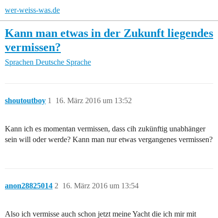
wer-weiss-was.de
Kann man etwas in der Zukunft liegendes
vermissen?
Sprachen
Deutsche Sprache
shoutoutboy
1
16. März 2016 um 13:52
Kann ich es momentan vermissen, dass cih zukünftig unabhänger
sein will oder werde? Kann man nur etwas vergangenes vermissen?
anon28825014
2
16. März 2016 um 13:54
Also ich vermisse auch schon jetzt meine Yacht die ich mir mit