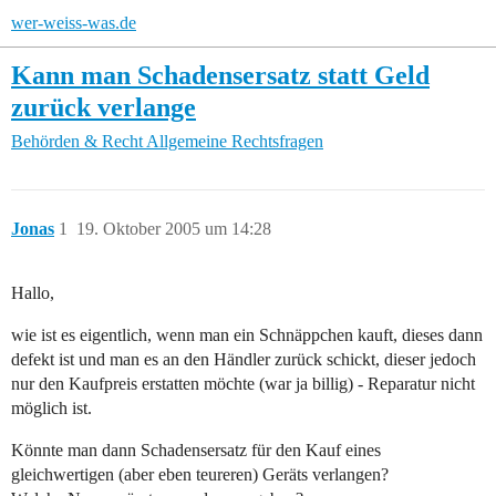
wer-weiss-was.de
Kann man Schadensersatz statt Geld
zurück verlange
Behörden & Recht
Allgemeine Rechtsfragen
Jonas
1
19. Oktober 2005 um 14:28
Hallo,
wie ist es eigentlich, wenn man ein Schnäppchen kauft, dieses dann
defekt ist und man es an den Händler zurück schickt, dieser jedoch
nur den Kaufpreis erstatten möchte (war ja billig) - Reparatur nicht
möglich ist.
Könnte man dann Schadensersatz für den Kauf eines
gleichwertigen (aber eben teureren) Geräts verlangen?