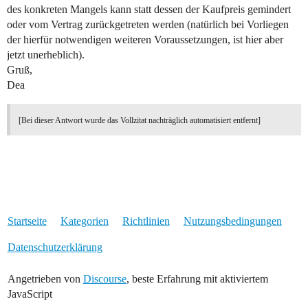
des konkreten Mangels kann statt dessen der Kaufpreis gemindert
oder vom Vertrag zurückgetreten werden (natürlich bei Vorliegen
der hierfür notwendigen weiteren Voraussetzungen, ist hier aber
jetzt unerheblich).
Gruß,
Dea
[Bei dieser Antwort wurde das Vollzitat nachträglich automatisiert entfernt]
Startseite
Kategorien
Richtlinien
Nutzungsbedingungen
Datenschutzerklärung
Angetrieben von
Discourse
, beste Erfahrung mit aktiviertem
JavaScript