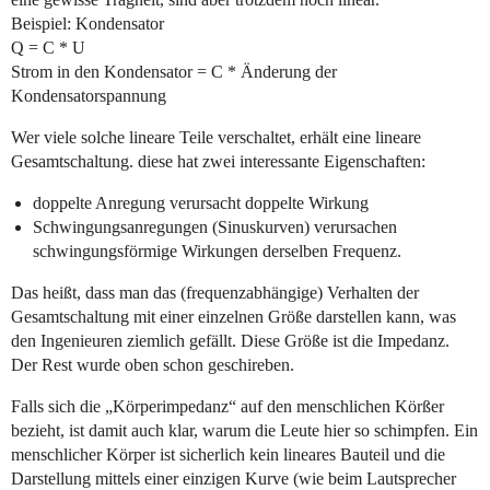
Beispiel: Kondensator
Q = C * U
Strom in den Kondensator = C * Änderung der
Kondensatorspannung
Wer viele solche lineare Teile verschaltet, erhält eine lineare
Gesamtschaltung. diese hat zwei interessante Eigenschaften:
doppelte Anregung verursacht doppelte Wirkung
Schwingungsanregungen (Sinuskurven) verursachen
schwingungsförmige Wirkungen derselben Frequenz.
Das heißt, dass man das (frequenzabhängige) Verhalten der
Gesamtschaltung mit einer einzelnen Größe darstellen kann, was
den Ingenieuren ziemlich gefällt. Diese Größe ist die Impedanz.
Der Rest wurde oben schon geschireben.
Falls sich die „Körperimpedanz“ auf den menschlichen Körßer
bezieht, ist damit auch klar, warum die Leute hier so schimpfen. Ein
menschlicher Körper ist sicherlich kein lineares Bauteil und die
Darstellung mittels einer einzigen Kurve (wie beim Lautsprecher