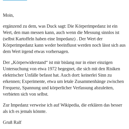
Moin,
ergänzend zu dem, was Duck sagt: Die Körperimpedanz ist ein
Wert, den man messen kann, auch wenn die Messung sinnlos ist
(selbst Kartoffeln haben eine Impedanz) . Der Wert der
Körperimpedanz kann weder beeinflusst werden noch lässt sich aus
dem Wert irgend etwas vorhersagen.
Der „Körperwiderstand“ ist mir bislang nur in einer einzigen
Untersuchung von etwa 1972 begegnet, die sich mit den Risiken
elektrischer Unfälle befasst hat. Auch dort: keinerlei Sinn zu
erkennen; Experimente, etwa um letale Zusammenhänge zwischen
Frequenz, Spannung und körperlicher Verfassung abzuleiten,
verbieten sich von selbst.
Zur Impedanz verweise ich auf Wikipedia, die erklären das besser
als ich es jemals könnte.
Gruß Ralf