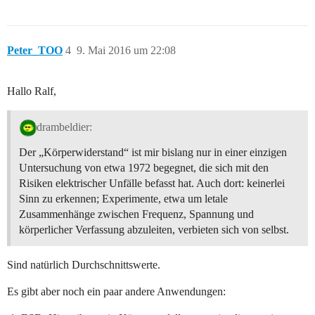
Peter_TOO
4
9. Mai 2016 um 22:08
Hallo Ralf,
drambeldier:
Der „Körperwiderstand“ ist mir bislang nur in einer einzigen
Untersuchung von etwa 1972 begegnet, die sich mit den
Risiken elektrischer Unfälle befasst hat. Auch dort: keinerlei
Sinn zu erkennen; Experimente, etwa um letale
Zusammenhänge zwischen Frequenz, Spannung und
körperlicher Verfassung abzuleiten, verbieten sich von selbst.
Sind natürlich Durchschnittswerte.
Es gibt aber noch ein paar andere Anwendungen: