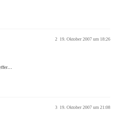
2
19. Oktober 2007 um 18:26
reffer…
3
19. Oktober 2007 um 21:08