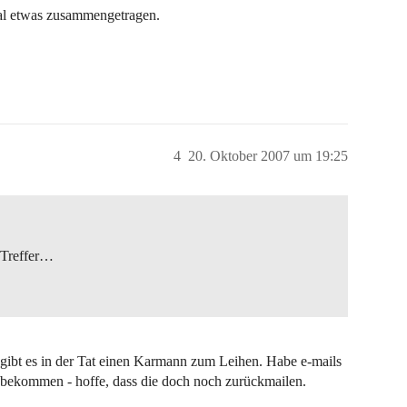
al etwas zusammengetragen.
4
20. Oktober 2007 um 19:25
 Treffer…
gibt es in der Tat einen Karmann zum Leihen. Habe e-mails
t bekommen - hoffe, dass die doch noch zurückmailen.