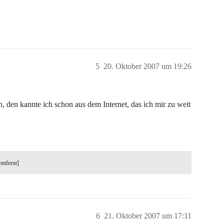
5
20. Oktober 2007 um 19:26
rin, den kannte ich schon aus dem Internet, das ich mir zu weit
entfernt]
6
21. Oktober 2007 um 17:11