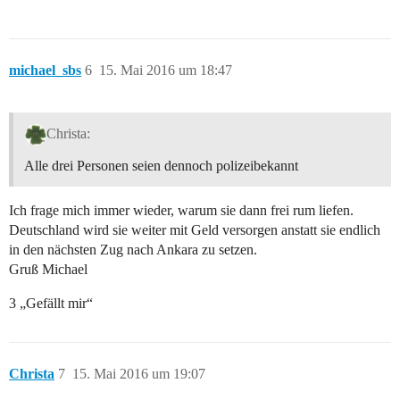
michael_sbs
6
15. Mai 2016 um 18:47
Christa:
Alle drei Personen seien dennoch polizeibekannt
Ich frage mich immer wieder, warum sie dann frei rum liefen.
Deutschland wird sie weiter mit Geld versorgen anstatt sie endlich
in den nächsten Zug nach Ankara zu setzen.
Gruß Michael
3 „Gefällt mir“
Christa
7
15. Mai 2016 um 19:07