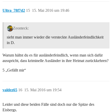
Ultra_78f7d2
15
15. Mai 2016 um 19:46
Zeonteck:
sieht man immer wieder die versteckte Ausländerfeindlichkeit
in D.
Warum hältst du es für ausländerfeindlich, wenn man sich dafür
ausspricht, dass kriminelle Ausländer in ihre Heimat zurückkehren?
5 „Gefällt mir“
valdez65
16
15. Mai 2016 um 19:54
Leider und diese beiden Fälle sind doch nur die Spitze des
Eisbergs.