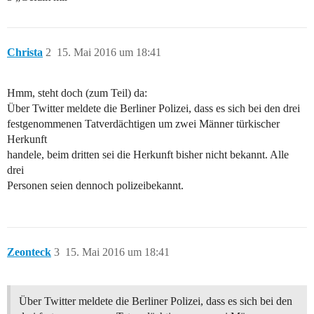
Christa
2
15. Mai 2016 um 18:41
Hmm, steht doch (zum Teil) da:
Über Twitter meldete die Berliner Polizei, dass es sich bei den drei
festgenommenen Tatverdächtigen um zwei Männer türkischer
Herkunft
handele, beim dritten sei die Herkunft bisher nicht bekannt. Alle
drei
Personen seien dennoch polizeibekannt.
Zeonteck
3
15. Mai 2016 um 18:41
Über Twitter meldete die Berliner Polizei, dass es sich bei den