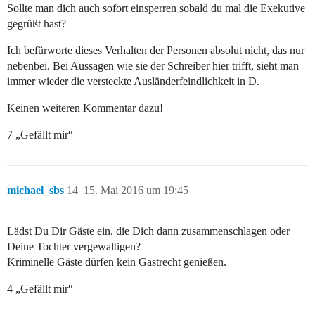
Sollte man dich auch sofort einsperren sobald du mal die Exekutive
gegrüßt hast?
Ich befürworte dieses Verhalten der Personen absolut nicht, das nur
nebenbei. Bei Aussagen wie sie der Schreiber hier trifft, sieht man
immer wieder die versteckte Ausländerfeindlichkeit in D.
Keinen weiteren Kommentar dazu!
7 „Gefällt mir“
michael_sbs
14
15. Mai 2016 um 19:45
Lädst Du Dir Gäste ein, die Dich dann zusammenschlagen oder
Deine Tochter vergewaltigen?
Kriminelle Gäste dürfen kein Gastrecht genießen.
4 „Gefällt mir“