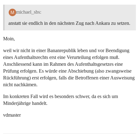
michael_sbs:
anstatt sie endlich in den nächsten Zug nach Ankara zu setzen.
Moin,
weil wir nicht in einer Bananrepublik leben und vor Beendigung
eines Aufenthaltsrechts erst eine Verurteilung erfolgen muß.
Anschliessend kann im Rahmen des Aufenthaltsgesetzes eine
Prüfung erfolgen. Es würde eine Abschiebung (also zwangsweise
Rückführung) erst erfolgen, falls die Betroffenen einer Ausweisung
nicht nachkämen.
Im konkreten Fall wird es besonders schwer, da es sich um
Minderjährige handelt.
vdmaster