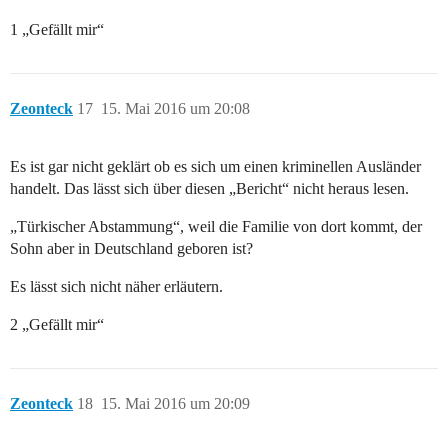
1 „Gefällt mir“
Zeonteck
17
15. Mai 2016 um 20:08
Es ist gar nicht geklärt ob es sich um einen kriminellen Ausländer
handelt. Das lässt sich über diesen „Bericht“ nicht heraus lesen.
„Türkischer Abstammung“, weil die Familie von dort kommt, der
Sohn aber in Deutschland geboren ist?
Es lässt sich nicht näher erläutern.
2 „Gefällt mir“
Zeonteck
18
15. Mai 2016 um 20:09