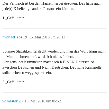
Der Vergleich ist bei den Haaren herbei gezogen. Das hätte auch
jede(r) X beliebige andere Person sein können.
1 „Gefällt mir“
michael_sbs
19
15. Mai 2016 um 20:13
Solange Statistiken gefälscht werden und man das Wort Islam nicht
in Mund nehmen darf, wird sich nichts ändern.
Übrigens, bei Kriminellen mache ich KEINEN Unterschied
zwischen Deutschen und Nicht-Deutschen. Deutsche Kriminelle
sollten ebenso weggesperrt sein.
3 „Gefällt mir“
vdmaster
20
16. Mai 2016 um 05:52