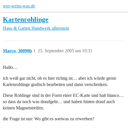
wer-weiss-was.de
Kartenrohlinge
Haus & Garten
Handwerk allgemein
Marco_30090b
1
25. September 2005 um 10:31
Hallo…
ich weiß gar nicht, ob es hier richtig ist… aber ich würde gerne
Kartenrohlinge grafisch bearbeiten und dann verschenken.
Diese Rohlinge sind in der Form einer EC-Karte und halt blanco…
so dass da noch was draufgeht… und haben hinten drauf auch
keinen Magnetstreifen.
die Frage ist nur: Wo gibt es soetwas zu erwerben?