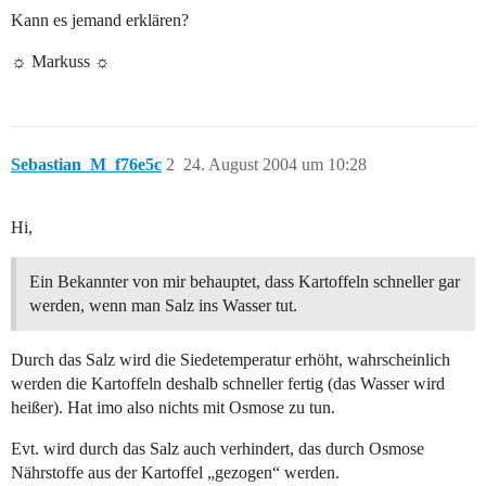
Kann es jemand erklären?
☼ Markuss ☼
Sebastian_M_f76e5c
2
24. August 2004 um 10:28
Hi,
Ein Bekannter von mir behauptet, dass Kartoffeln schneller gar
werden, wenn man Salz ins Wasser tut.
Durch das Salz wird die Siedetemperatur erhöht, wahrscheinlich
werden die Kartoffeln deshalb schneller fertig (das Wasser wird
heißer). Hat imo also nichts mit Osmose zu tun.
Evt. wird durch das Salz auch verhindert, das durch Osmose
Nährstoffe aus der Kartoffel „gezogen“ werden.