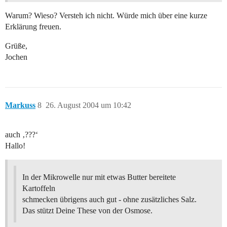
Warum? Wieso? Versteh ich nicht. Würde mich über eine kurze
Erklärung freuen.
Grüße,
Jochen
Markuss
8
26. August 2004 um 10:42
auch ‚???‘
Hallo!
In der Mikrowelle nur mit etwas Butter bereitete
Kartoffeln
schmecken übrigens auch gut - ohne zusätzliches Salz.
Das stützt Deine These von der Osmose.