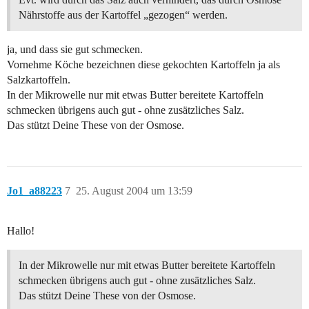
Nährstoffe aus der Kartoffel „gezogen“ werden.
ja, und dass sie gut schmecken.
Vornehme Köche bezeichnen diese gekochten Kartoffeln ja als
Salzkartoffeln.
In der Mikrowelle nur mit etwas Butter bereitete Kartoffeln
schmecken übrigens auch gut - ohne zusätzliches Salz.
Das stützt Deine These von der Osmose.
Jo1_a88223
7
25. August 2004 um 13:59
Hallo!
In der Mikrowelle nur mit etwas Butter bereitete Kartoffeln
schmecken übrigens auch gut - ohne zusätzliches Salz.
Das stützt Deine These von der Osmose.