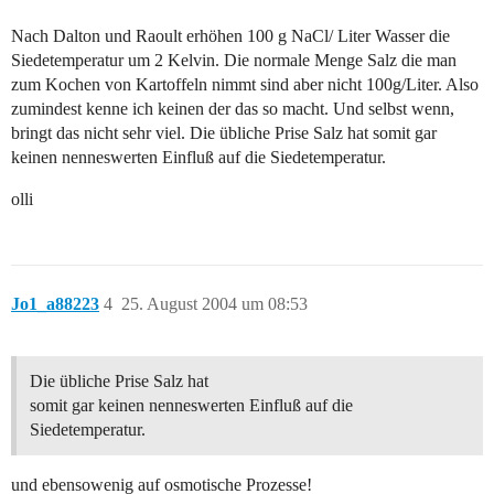
Nach Dalton und Raoult erhöhen 100 g NaCl/ Liter Wasser die
Siedetemperatur um 2 Kelvin. Die normale Menge Salz die man
zum Kochen von Kartoffeln nimmt sind aber nicht 100g/Liter. Also
zumindest kenne ich keinen der das so macht. Und selbst wenn,
bringt das nicht sehr viel. Die übliche Prise Salz hat somit gar
keinen nenneswerten Einfluß auf die Siedetemperatur.
olli
Jo1_a88223
4
25. August 2004 um 08:53
Die übliche Prise Salz hat
somit gar keinen nenneswerten Einfluß auf die
Siedetemperatur.
und ebensowenig auf osmotische Prozesse!