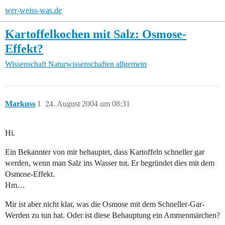
wer-weiss-was.de
Kartoffelkochen mit Salz: Osmose-
Effekt?
Wissenschaft
Naturwissenschaften allgemein
Markuss
1
24. August 2004 um 08:31
Hi.
Ein Bekannter von mir behauptet, dass Kartoffeln schneller gar
werden, wenn man Salz ins Wasser tut. Er begründet dies mit dem
Osmose-Effekt.
Hm…
Mir ist aber nicht klar, was die Osmose mit dem Schneller-Gar-
Werden zu tun hat. Oder ist diese Behauptung ein Ammenmärchen?