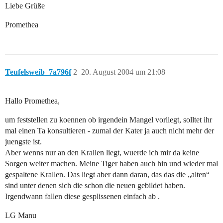
Liebe Grüße
Promethea
Teufelsweib_7a796f
2
20. August 2004 um 21:08
Hallo Promethea,
um feststellen zu koennen ob irgendein Mangel vorliegt, solltet ihr
mal einen Ta konsultieren - zumal der Kater ja auch nicht mehr der
juengste ist.
Aber wenns nur an den Krallen liegt, wuerde ich mir da keine
Sorgen weiter machen. Meine Tiger haben auch hin und wieder mal
gespaltene Krallen. Das liegt aber dann daran, das das die „alten“
sind unter denen sich die schon die neuen gebildet haben.
Irgendwann fallen diese gesplissenen einfach ab .
LG Manu