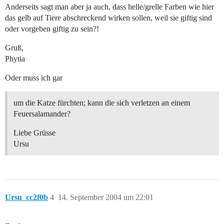
Anderseits sagt man aber ja auch, dass helle/grelle Farben wie hier
das gelb auf Tiere abschreckend wirken sollen, weil sie giftig sind
oder vorgeben giftig zu sein?!
Gruß,
Phytia
Oder muss ich gar
um die Katze fürchten; kann die sich verletzen an einem
Feuersalamander?
Liebe Grüsse
Ursu
Ursu_cc2f0b
4
14. September 2004 um 22:01