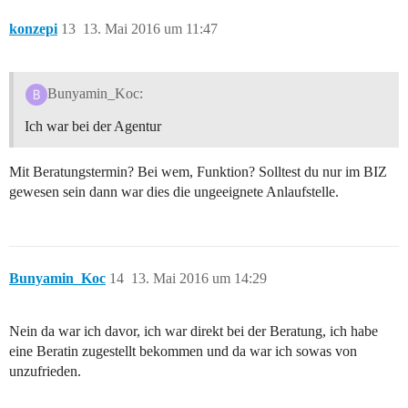
konzepi
13
13. Mai 2016 um 11:47
Bunyamin_Koc:
Ich war bei der Agentur
Mit Beratungstermin? Bei wem, Funktion? Solltest du nur im BIZ
gewesen sein dann war dies die ungeeignete Anlaufstelle.
Bunyamin_Koc
14
13. Mai 2016 um 14:29
Nein da war ich davor, ich war direkt bei der Beratung, ich habe
eine Beratin zugestellt bekommen und da war ich sowas von
unzufrieden.