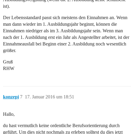
ist).
Der Lebensstandard passt sich meistens den Einnahmen an. Wenn
man dann wieder im 1. Ausbildungsjahr beginnt, können die
Einnahmen niedriger als im 3. Ausbildungsjahr sein. Wenn man
nach der 1. Ausbildung erst ein Jahr als Angestellter arbeitet, ist der
Einnahmeausfall bei Beginn einer 2. Ausbildung noch wesentlich
größer.
Gruß
RHW
konzepi
7
17. Januar 2016 um 18:51
Hallo,
du hast vermutlich keine ordentliche Berufsorientierung durch
geführt. Um dies nicht nochmals zu erleben solltest du dies jetzt