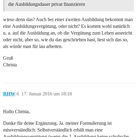
die Ausbildungsdauer privat finanzieren
wieso denn das? Auch bei einer zweiten Ausbildung bekommt man
eine Ausbildungsvergütung, oder nicht? Es kommt wohl natürlich
u. a. auf die Ausbildung an, ob die Vergütung zum Leben ausreicht
oder nicht, aber so, wie du das geschrieben hast, liest sich das so,
als würde man für lau arbeiten.
Gruß
Christa
RHW
6
17. Januar 2016 um 18:18
Hallo Christa,
Danke für deine Ergänzung. Ja. meiner Formulierung ist
missverständlich. Selbstverständlich erhält man eine
Ausbildungsvergütung (wenn die 2. Ausbildung keine schulische