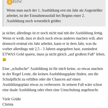
RHW:
Wenn man nach der 1. Ausbildung erst ein Jahr als Angestellter
arbeitet, ist der Einnahmeausfall bei Beginn einer 2.
Ausbildung noch wesentlich größer.
ja sicher, allerdings ist er noch nicht mal mit der Ausbildung fertig.
Wenn er weiß, dass er doch noch etwas anderes machen will, aber
dennoch erstmal ein Jahr arbeitet, kann er in dem Jahr, was du
vorher allerdings mit 2,5 - 3 Jahren angegeben hast, zumindest
ETWAS Geld sparen, muss ja nicht gleich „auf großem Fuß“ leben.
Eine „schulische“ Ausbildung ist für mich keine, so etwas machen
in der Regel Leute, die keinen Ausbildungsplatz finden, um die
Schulpflicht zu erfüllen oder die Chancen auf einen
Ausbildungsplatz etwas zu verbessern. In seinem Fall wäre schon
eine duale Ausbildung oder eben eine Umschulung angebracht.
Viele Grüße
Christa