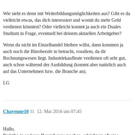
Wie sieht es denn mit Weiterbildungsmöglichkeiten aus? Gibt es da
vielleicht etwas, das dich interessiert und womit du mehr Geld
verdienen könntest? Oder vielleicht kommt ja auch ein Duales
Studium in Frage, eventuell bei deinem aktuellen Arbeitgeber?
Wenn du nicht im Einzelhandel bleiben willst, dann kommen ja
auch noch die Büroberufe in betracht, vorallem, da dir
Rechnungswesen liegt. Industriekaufleute verdienen oft sehr gut,
auch schon während der Ausbildung (kommt aber natürlich auch
auf das Unternehmen bzw. die Branche an).
LG
Chayenne10
11
12. Mai 2016 um 07:45
Hallo,