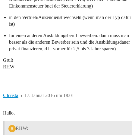
Einkommensteuer bnei der Steuererklärung)
in den Vertrieb/Außendienst wechseln (wenn man der Typ dafür
ist)
für einen anderen Ausbildungsberuf bewerben: dann muss man
besser als die anderen Bewerber sein und die Ausbildungsdauer
privat finanzieren, d.h. vorher für 2,5 bis 3 Jahre sparen)
Gruß
RHW
Christa
5
17. Januar 2016 um 18:01
Hallo,
RHW: