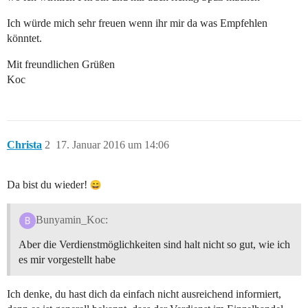
Ich würde mich sehr freuen wenn ihr mir da was Empfehlen
könntet.
Mit freundlichen Grüßen
Koc
Christa
2
17. Januar 2016 um 14:06
Da bist du wieder!
Bunyamin_Koc:
Aber die Verdienstmöglichkeiten sind halt nicht so gut, wie ich
es mir vorgestellt habe
Ich denke, du hast dich da einfach nicht ausreichend informiert,