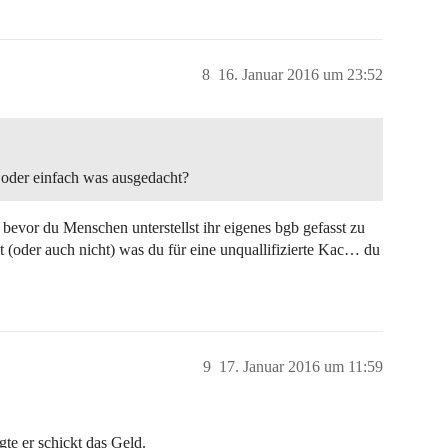
8
16. Januar 2016 um 23:52
 oder einfach was ausgedacht?
bevor du Menschen unterstellst ihr eigenes bgb gefasst zu
 (oder auch nicht) was du für eine unquallifizierte Kac… du
9
17. Januar 2016 um 11:59
te er schickt das Geld.