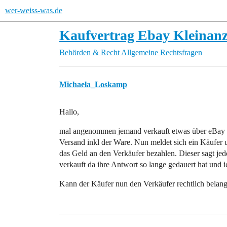
wer-weiss-was.de
Kaufvertrag Ebay Kleinanz
Behörden & Recht
Allgemeine Rechtsfragen
Michaela_Loskamp
Hallo,
mal angenommen jemand verkauft etwas über eBay K
Versand inkl der Ware. Nun meldet sich ein Käufer 
das Geld an den Verkäufer bezahlen. Dieser sagt jed
verkauft da ihre Antwort so lange gedauert hat und i
Kann der Käufer nun den Verkäufer rechtlich belan