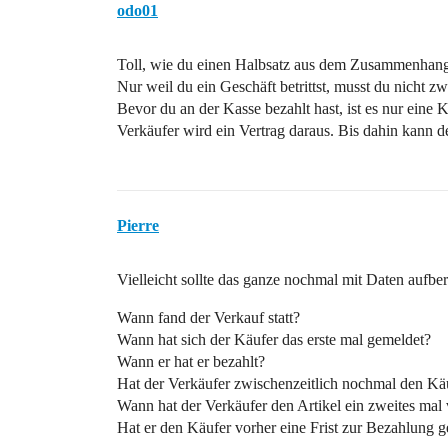
odo01
Toll, wie du einen Halbsatz aus dem Zusammenhang 
Nur weil du ein Geschäft betrittst, musst du nicht 
Bevor du an der Kasse bezahlt hast, ist es nur ei
Verkäufer wird ein Vertrag daraus. Bis dahin kann d
Pierre
Vielleicht sollte das ganze nochmal mit Daten aufber
Wann fand der Verkauf statt?
Wann hat sich der Käufer das erste mal gemeldet?
Wann er hat er bezahlt?
Hat der Verkäufer zwischenzeitlich nochmal den K
Wann hat der Verkäufer den Artikel ein zweites mal 
Hat er den Käufer vorher eine Frist zur Bezahlung 