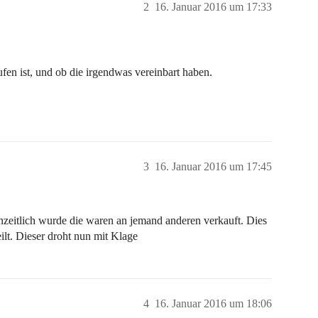
2
16. Januar 2016 um 17:33
ufen ist, und ob die irgendwas vereinbart haben.
3
16. Januar 2016 um 17:45
nzeitlich wurde die waren an jemand anderen verkauft. Dies
ilt. Dieser droht nun mit Klage
4
16. Januar 2016 um 18:06