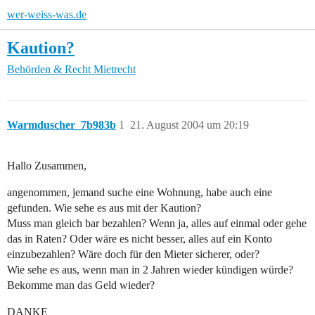
wer-weiss-was.de
Kaution?
Behörden & Recht
Mietrecht
Warmduscher_7b983b
1
21. August 2004 um 20:19
Hallo Zusammen,
angenommen, jemand suche eine Wohnung, habe auch eine
gefunden. Wie sehe es aus mit der Kaution?
Muss man gleich bar bezahlen? Wenn ja, alles auf einmal oder gehe
das in Raten? Oder wäre es nicht besser, alles auf ein Konto
einzubezahlen? Wäre doch für den Mieter sicherer, oder?
Wie sehe es aus, wenn man in 2 Jahren wieder kündigen würde?
Bekomme man das Geld wieder?
DANKE