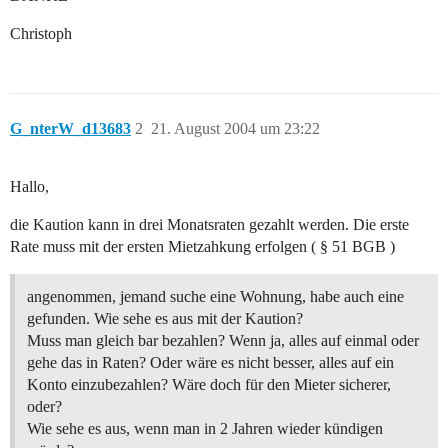
Christoph
G_nterW_d13683
2
21. August 2004 um 23:22
Hallo,
die Kaution kann in drei Monatsraten gezahlt werden. Die erste
Rate muss mit der ersten Mietzahkung erfolgen ( § 51 BGB )
angenommen, jemand suche eine Wohnung, habe auch eine
gefunden. Wie sehe es aus mit der Kaution?
Muss man gleich bar bezahlen? Wenn ja, alles auf einmal oder
gehe das in Raten? Oder wäre es nicht besser, alles auf ein
Konto einzubezahlen? Wäre doch für den Mieter sicherer,
oder?
Wie sehe es aus, wenn man in 2 Jahren wieder kündigen