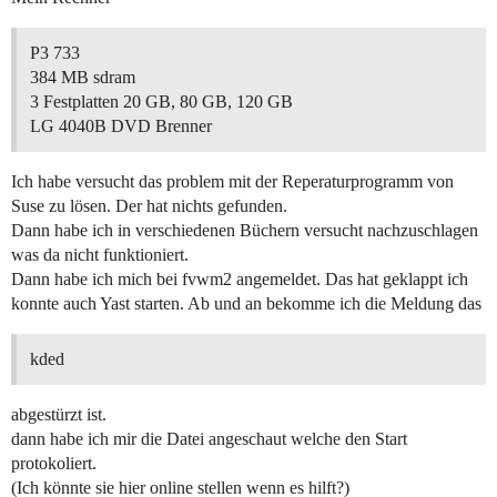
P3 733
384 MB sdram
3 Festplatten 20 GB, 80 GB, 120 GB
LG 4040B DVD Brenner
Ich habe versucht das problem mit der Reperaturprogramm von
Suse zu lösen. Der hat nichts gefunden.
Dann habe ich in verschiedenen Büchern versucht nachzuschlagen
was da nicht funktioniert.
Dann habe ich mich bei fvwm2 angemeldet. Das hat geklappt ich
konnte auch Yast starten. Ab und an bekomme ich die Meldung das
kded
abgestürzt ist.
dann habe ich mir die Datei angeschaut welche den Start
protokoliert.
(Ich könnte sie hier online stellen wenn es hilft?)