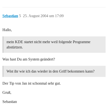
Sebastian
5
25. August 2004 um 17:09
Hallo,
mein KDE startet nicht mehr weil folgende Programme
abstürtzen.
Was hast Du am System geändert?
Wist ihr wie ich das wieder in den Griff bekommen kann?
Der Tip von Jan ist schonmal sehr gut.
Gruß,
Sebastian