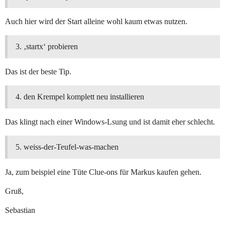
Auch hier wird der Start alleine wohl kaum etwas nutzen.
‚startx‘ probieren
Das ist der beste Tip.
den Krempel komplett neu installieren
Das klingt nach einer Windows-Lsung und ist damit eher schlecht.
weiss-der-Teufel-was-machen
Ja, zum beispiel eine Tüte Clue-ons für Markus kaufen gehen.
Gruß,
Sebastian