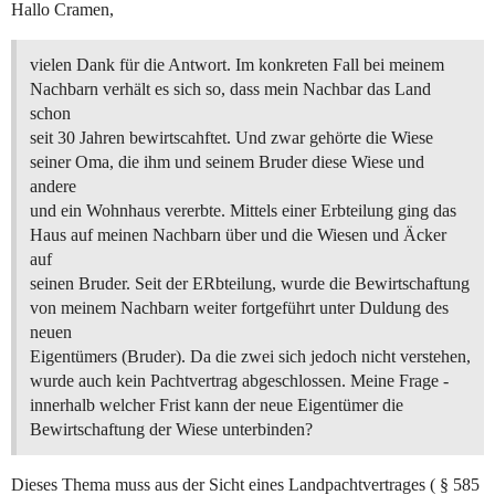
Hallo Cramen,
vielen Dank für die Antwort. Im konkreten Fall bei meinem
Nachbarn verhält es sich so, dass mein Nachbar das Land
schon
seit 30 Jahren bewirtscahftet. Und zwar gehörte die Wiese
seiner Oma, die ihm und seinem Bruder diese Wiese und
andere
und ein Wohnhaus vererbte. Mittels einer Erbteilung ging das
Haus auf meinen Nachbarn über und die Wiesen und Äcker
auf
seinen Bruder. Seit der ERbteilung, wurde die Bewirtschaftung
von meinem Nachbarn weiter fortgeführt unter Duldung des
neuen
Eigentümers (Bruder). Da die zwei sich jedoch nicht verstehen,
wurde auch kein Pachtvertrag abgeschlossen. Meine Frage -
innerhalb welcher Frist kann der neue Eigentümer die
Bewirtschaftung der Wiese unterbinden?
Dieses Thema muss aus der Sicht eines Landpachtvertrages ( § 585