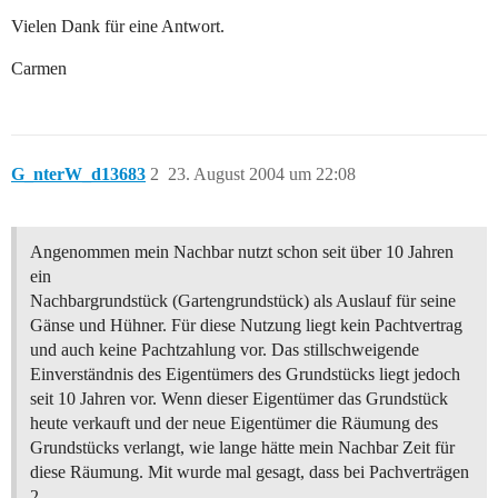
Vielen Dank für eine Antwort.
Carmen
G_nterW_d13683
2
23. August 2004 um 22:08
Angenommen mein Nachbar nutzt schon seit über 10 Jahren
ein
Nachbargrundstück (Gartengrundstück) als Auslauf für seine
Gänse und Hühner. Für diese Nutzung liegt kein Pachtvertrag
und auch keine Pachtzahlung vor. Das stillschweigende
Einverständnis des Eigentümers des Grundstücks liegt jedoch
seit 10 Jahren vor. Wenn dieser Eigentümer das Grundstück
heute verkauft und der neue Eigentümer die Räumung des
Grundstücks verlangt, wie lange hätte mein Nachbar Zeit für
diese Räumung. Mit wurde mal gesagt, dass bei Pachverträgen
2