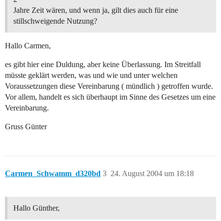
Jahre Zeit wären, und wenn ja, gilt dies auch für eine
stillschweigende Nutzung?
Hallo Carmen,
es gibt hier eine Duldung, aber keine Überlassung. Im Streitfall
müsste geklärt werden, was und wie und unter welchen
Voraussetzungen diese Vereinbarung ( mündlich ) getroffen wurde.
Vor allem, handelt es sich überhaupt im Sinne des Gesetzes um eine
Vereinbarung.
Gruss Günter
Carmen_Schwamm_d320bd
3
24. August 2004 um 18:18
Hallo Günther,