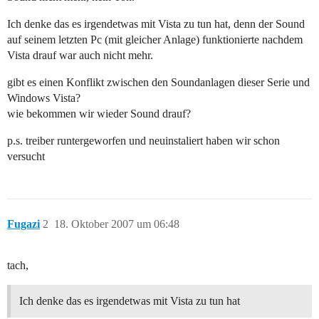
Ich denke das es irgendetwas mit Vista zu tun hat, denn der Sound
auf seinem letzten Pc (mit gleicher Anlage) funktionierte nachdem
Vista drauf war auch nicht mehr.
gibt es einen Konflikt zwischen den Soundanlagen dieser Serie und
Windows Vista?
wie bekommen wir wieder Sound drauf?
p.s. treiber runtergeworfen und neuinstaliert haben wir schon
versucht
Fugazi
2
18. Oktober 2007 um 06:48
tach,
Ich denke das es irgendetwas mit Vista zu tun hat