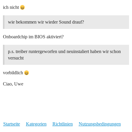
ich nicht
wie bekommen wir wieder Sound drauf?
Onboardchip im BIOS aktiviert?
p.s. treiber runtergeworfen und neuinstaliert haben wir schon
versucht
vorbildlich
Ciao, Uwe
Startseite
Kategorien
Richtlinien
Nutzungsbedingungen