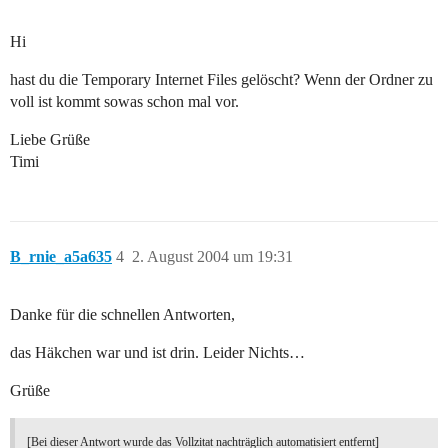
Hi
hast du die Temporary Internet Files gelöscht? Wenn der Ordner zu
voll ist kommt sowas schon mal vor.
Liebe Grüße
Timi
B_rnie_a5a635
4
2. August 2004 um 19:31
Danke für die schnellen Antworten,
das Häkchen war und ist drin. Leider Nichts…
Grüße
[Bei dieser Antwort wurde das Vollzitat nachträglich automatisiert entfernt]