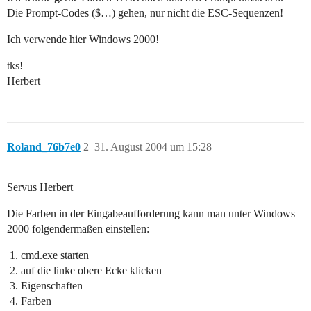
Die Prompt-Codes ($…) gehen, nur nicht die ESC-Sequenzen!
Ich verwende hier Windows 2000!
tks!
Herbert
Roland_76b7e0
2
31. August 2004 um 15:28
Servus Herbert
Die Farben in der Eingabeaufforderung kann man unter Windows
2000 folgendermaßen einstellen:
cmd.exe starten
auf die linke obere Ecke klicken
Eigenschaften
Farben