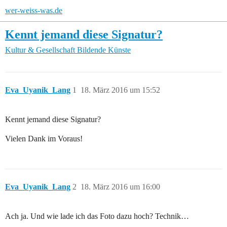
wer-weiss-was.de
Kennt jemand diese Signatur?
Kultur & Gesellschaft
Bildende Künste
Eva_Uyanik_Lang
1
18. März 2016 um 15:52
Kennt jemand diese Signatur?
Vielen Dank im Voraus!
Eva_Uyanik_Lang
2
18. März 2016 um 16:00
Ach ja. Und wie lade ich das Foto dazu hoch? Technik…