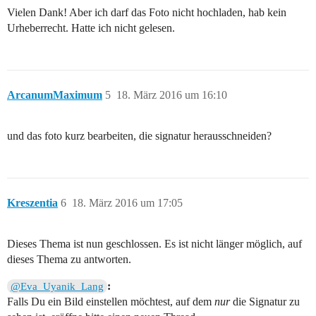
Vielen Dank! Aber ich darf das Foto nicht hochladen, hab kein
Urheberrecht. Hatte ich nicht gelesen.
ArcanumMaximum
5
18. März 2016 um 16:10
und das foto kurz bearbeiten, die signatur herausschneiden?
Kreszentia
6
18. März 2016 um 17:05
Dieses Thema ist nun geschlossen. Es ist nicht länger möglich, auf
dieses Thema zu antworten.
:
@Eva_Uyanik_Lang
Falls Du ein Bild einstellen möchtest, auf dem
nur
die Signatur zu