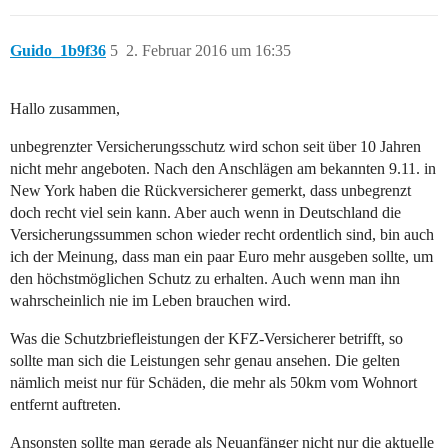
Guido_1b9f36
5
2. Februar 2016 um 16:35
Hallo zusammen,
unbegrenzter Versicherungsschutz wird schon seit über 10 Jahren
nicht mehr angeboten. Nach den Anschlägen am bekannten 9.11. in
New York haben die Rückversicherer gemerkt, dass unbegrenzt
doch recht viel sein kann. Aber auch wenn in Deutschland die
Versicherungssummen schon wieder recht ordentlich sind, bin auch
ich der Meinung, dass man ein paar Euro mehr ausgeben sollte, um
den höchstmöglichen Schutz zu erhalten. Auch wenn man ihn
wahrscheinlich nie im Leben brauchen wird.
Was die Schutzbriefleistungen der KFZ-Versicherer betrifft, so
sollte man sich die Leistungen sehr genau ansehen. Die gelten
nämlich meist nur für Schäden, die mehr als 50km vom Wohnort
entfernt auftreten.
Ansonsten sollte man gerade als Neuanfänger nicht nur die aktuelle