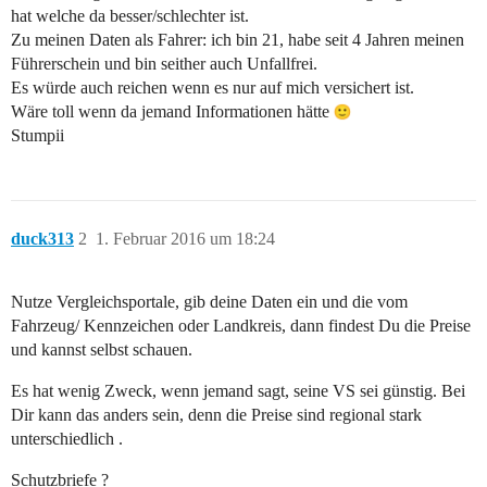
hat welche da besser/schlechter ist.
Zu meinen Daten als Fahrer: ich bin 21, habe seit 4 Jahren meinen
Führerschein und bin seither auch Unfallfrei.
Es würde auch reichen wenn es nur auf mich versichert ist.
Wäre toll wenn da jemand Informationen hätte
Stumpii
duck313
2
1. Februar 2016 um 18:24
Nutze Vergleichsportale, gib deine Daten ein und die vom
Fahrzeug/ Kennzeichen oder Landkreis, dann findest Du die Preise
und kannst selbst schauen.
Es hat wenig Zweck, wenn jemand sagt, seine VS sei günstig. Bei
Dir kann das anders sein, denn die Preise sind regional stark
unterschiedlich .
Schutzbriefe ?