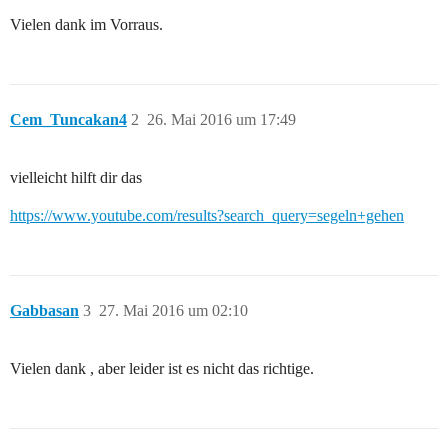
Vielen dank im Vorraus.
Cem_Tuncakan4
2
26. Mai 2016 um 17:49
vielleicht hilft dir das
https://www.youtube.com/results?search_query=segeln+gehen
Gabbasan
3
27. Mai 2016 um 02:10
Vielen dank , aber leider ist es nicht das richtige.