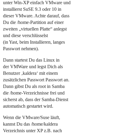
unter Win-XP einfach VMware und
installierst SuSE 9.3 oder 10 in
dieser VMware. Achte darauf, dass
Du die /home-Partition auf einer
zweiten „virtuellen Platte“ anlegst
und diese verschlüsselst
(in Yast, beim Installieren, langes
Passwort nehmen).
Dann startest Du das Linux in
der VMWare und legst Dich als
Benutzer ‚kaldera‘ mit einem
zusätzlichen Passwort Passwort an.
Dann gibst Du als root in Samba
die /home-Verzeichnisse frei und
sicherst ab, dass der Samba-Dienst
automatisch gestartet wird.
Wenn die VMware/Suse läuft,
kannst Du das /home/kaldera
Verzeichnis unter XP z.B. nach