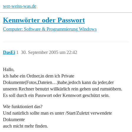
wer-weiss-was.de
Kennwörter oder Passwort
Computer: Software & Programmierung
Windows
DasEi
1
30. September 2005 um 22:42
Hallo,
ich habe ein Ordner,in dem ich Private
Dokumente(Fotos,Dateien…)habe,jedoch kann da jeder,der
unseren Rechner benutzt willkürlich rein gehen und rumstöbern.
Es soll durch ein Passwort oder Kennwort geschützt sein.
Wie funktioniert das?
Und natürlich sollte man es unter /Start/Zuletzt verwendete
Dokumente
auch micht mehr finden.