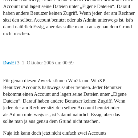
Account und lagert seine Dateien unter „Eigene Dateien“. Darauf
haben andere Benutzer keinen Zugriff. Wenn jeder, der am Rechner
sitzt den selben Account benutzt oder als Admin unterwegs ist, ist’s
damit natürlich Essig, aber das sollte man ja aus genau dem Grund
nicht machen.
DasEi
3
1. Oktober 2005 um 00:59
Für genau diesen Zweck können Win2k und WinXP
Benutzer-Accounts halbwegs sauber trennen. Jeder Benutzer
bekommt einen Account und lagert seine Dateien unter „Eigene
Dateien“. Darauf haben andere Benutzer keinen Zugriff. Wenn
jeder, der am Rechner sitzt den selben Account benutzt oder
als Admin unterwegs ist, ist’s damit natürlich Essig, aber das
sollte man ja aus genau dem Grund nicht machen.
Naja ich kann doch jetzt nicht einfach zwei Accounts