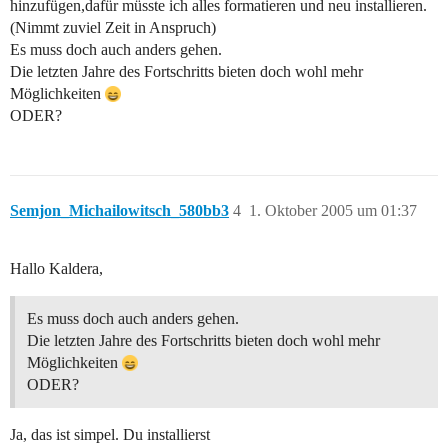
hinzufügen,dafür müsste ich alles formatieren und neu installieren.
(Nimmt zuviel Zeit in Anspruch)
Es muss doch auch anders gehen.
Die letzten Jahre des Fortschritts bieten doch wohl mehr
Möglichkeiten
ODER?
Semjon_Michailowitsch_580bb3
4
1. Oktober 2005 um 01:37
Hallo Kaldera,
Es muss doch auch anders gehen.
Die letzten Jahre des Fortschritts bieten doch wohl mehr
Möglichkeiten
ODER?
Ja, das ist simpel. Du installierst