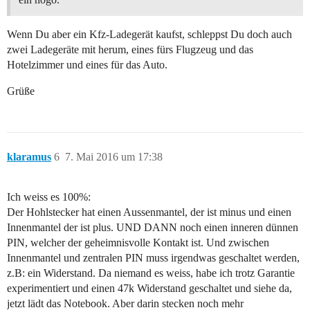
Wenn Du aber ein Kfz-Ladegerät kaufst, schleppst Du doch auch
zwei Ladegeräte mit herum, eines fürs Flugzeug und das
Hotelzimmer und eines für das Auto.
Grüße
klaramus
6
7. Mai 2016 um 17:38
Ich weiss es 100%:
Der Hohlstecker hat einen Aussenmantel, der ist minus und einen
Innenmantel der ist plus. UND DANN noch einen inneren dünnen
PIN, welcher der geheimnisvolle Kontakt ist. Und zwischen
Innenmantel und zentralen PIN muss irgendwas geschaltet werden,
z.B: ein Widerstand. Da niemand es weiss, habe ich trotz Garantie
experimentiert und einen 47k Widerstand geschaltet und siehe da,
jetzt lädt das Notebook. Aber darin stecken noch mehr