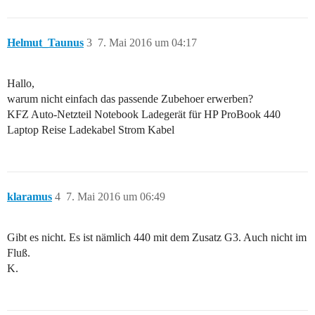
Helmut_Taunus
3
7. Mai 2016 um 04:17
Hallo,
warum nicht einfach das passende Zubehoer erwerben?
KFZ Auto-Netzteil Notebook Ladegerät für HP ProBook 440
Laptop Reise Ladekabel Strom Kabel
klaramus
4
7. Mai 2016 um 06:49
Gibt es nicht. Es ist nämlich 440 mit dem Zusatz G3. Auch nicht im
Fluß.
K.