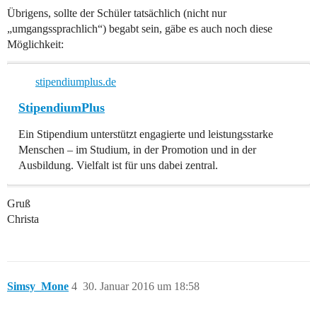
Übrigens, sollte der Schüler tatsächlich (nicht nur
„umgangssprachlich“) begabt sein, gäbe es auch noch diese
Möglichkeit:
stipendiumplus.de
StipendiumPlus
Ein Stipendium unterstützt engagierte und leistungsstarke
Menschen – im Studium, in der Promotion und in der
Ausbildung. Vielfalt ist für uns dabei zentral.
Gruß
Christa
Simsy_Mone
4
30. Januar 2016 um 18:58