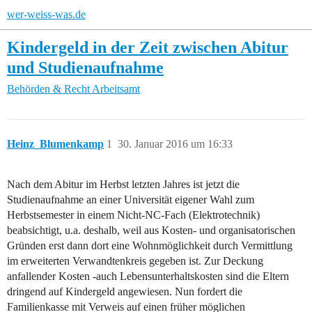
wer-weiss-was.de
Kindergeld in der Zeit zwischen Abitur
und Studienaufnahme
Behörden & Recht
Arbeitsamt
Heinz_Blumenkamp
1
30. Januar 2016 um 16:33
Nach dem Abitur im Herbst letzten Jahres ist jetzt die
Studienaufnahme an einer Universität eigener Wahl zum
Herbstsemester in einem Nicht-NC-Fach (Elektrotechnik)
beabsichtigt, u.a. deshalb, weil aus Kosten- und organisatorischen
Gründen erst dann dort eine Wohnmöglichkeit durch Vermittlung
im erweiterten Verwandtenkreis gegeben ist. Zur Deckung
anfallender Kosten -auch Lebensunterhaltskosten sind die Eltern
dringend auf Kindergeld angewiesen. Nun fordert die
Familienkasse mit Verweis auf einen früher möglichen