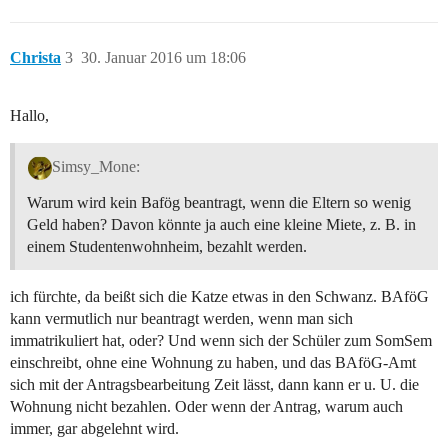
Christa
3
30. Januar 2016 um 18:06
Hallo,
Simsy_Mone:
Warum wird kein Bafög beantragt, wenn die Eltern so wenig
Geld haben? Davon könnte ja auch eine kleine Miete, z. B. in
einem Studentenwohnheim, bezahlt werden.
ich fürchte, da beißt sich die Katze etwas in den Schwanz. BAföG
kann vermutlich nur beantragt werden, wenn man sich
immatrikuliert hat, oder? Und wenn sich der Schüler zum SomSem
einschreibt, ohne eine Wohnung zu haben, und das BAföG-Amt
sich mit der Antragsbearbeitung Zeit lässt, dann kann er u. U. die
Wohnung nicht bezahlen. Oder wenn der Antrag, warum auch
immer, gar abgelehnt wird.