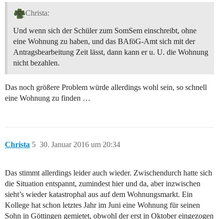
Christa:
Und wenn sich der Schüler zum SomSem einschreibt, ohne
eine Wohnung zu haben, und das BAföG-Amt sich mit der
Antragsbearbeitung Zeit lässt, dann kann er u. U. die Wohnung
nicht bezahlen.
Das noch größere Problem würde allerdings wohl sein, so schnell
eine Wohnung zu finden …
Christa
5
30. Januar 2016 um 20:34
Das stimmt allerdings leider auch wieder. Zwischendurch hatte sich
die Situation entspannt, zumindest hier und da, aber inzwischen
sieht’s wieder katastrophal aus auf dem Wohnungsmarkt. Ein
Kollege hat schon letztes Jahr im Juni eine Wohnung für seinen
Sohn in Göttingen gemietet, obwohl der erst in Oktober eingezogen