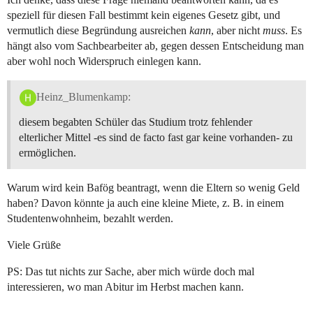
speziell für diesen Fall bestimmt kein eigenes Gesetz gibt, und
vermutlich diese Begründung ausreichen
kann
, aber nicht
muss
. Es
hängt also vom Sachbearbeiter ab, gegen dessen Entscheidung man
aber wohl noch Widerspruch einlegen kann.
Heinz_Blumenkamp:
diesem begabten Schüler das Studium trotz fehlender
elterlicher Mittel -es sind de facto fast gar keine vorhanden- zu
ermöglichen.
Warum wird kein Bafög beantragt, wenn die Eltern so wenig Geld
haben? Davon könnte ja auch eine kleine Miete, z. B. in einem
Studentenwohnheim, bezahlt werden.
Viele Grüße
PS: Das tut nichts zur Sache, aber mich würde doch mal
interessieren, wo man Abitur im Herbst machen kann.