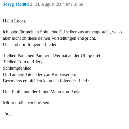
Joerg_ff1d0d
2
24. August 2004 um 18:59
Hallo Lucas,
ich habe für meinen Sohn eine Cd selber zusammengestellt, weiss
aber nicht ob diese deinen Vorstellungen entspricht.
U.a sind dort folgende Lieder:
Tiellied Paulchen Panther - Wer hat an der Uhr gedreht.
Titelied Tom und Jery.
Schlumpfenlied
Und andere Titelieder von Kinderserien.
Besonders empfehlen kann ich folgendes Lied :
Der Teufel und der Junge Mann von Paola.
Mit freundlichen Grüssen
Jörg