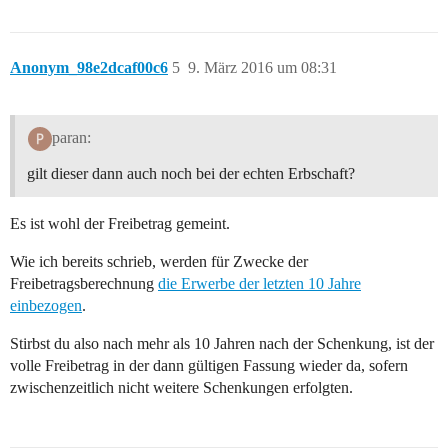
Anonym_98e2dcaf00c6
5
9. März 2016 um 08:31
paran:
gilt dieser dann auch noch bei der echten Erbschaft?
Es ist wohl der Freibetrag gemeint.
Wie ich bereits schrieb, werden für Zwecke der
Freibetragsberechnung
die Erwerbe der letzten 10 Jahre
einbezogen
.
Stirbst du also nach mehr als 10 Jahren nach der Schenkung, ist der
volle Freibetrag in der dann gültigen Fassung wieder da, sofern
zwischenzeitlich nicht weitere Schenkungen erfolgten.