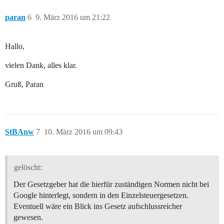
paran
6
9. März 2016 um 21:22
Hallo,
vielen Dank, alles klar.
Gruß, Paran
StBAnw
7
10. März 2016 um 09:43
gelöscht:
Der Gesetzgeber hat die hierfür zuständigen Normen nicht bei
Google hinterlegt, sondern in den Einzelsteuergesetzen.
Eventuell wäre ein Blick ins Gesetz aufschlussreicher
gewesen.