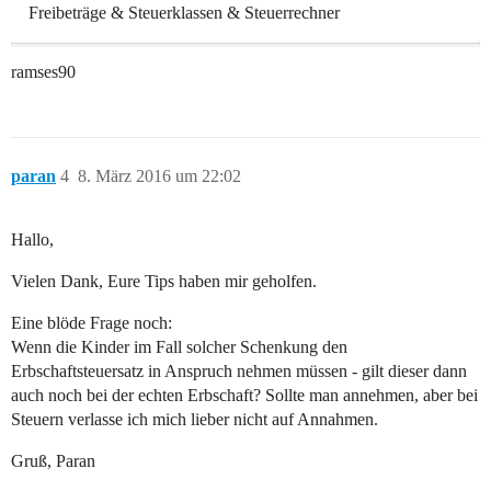
Freibeträge & Steuerklassen & Steuerrechner
ramses90
paran
4
8. März 2016 um 22:02
Hallo,
Vielen Dank, Eure Tips haben mir geholfen.
Eine blöde Frage noch:
Wenn die Kinder im Fall solcher Schenkung den
Erbschaftsteuersatz in Anspruch nehmen müssen - gilt dieser dann
auch noch bei der echten Erbschaft? Sollte man annehmen, aber bei
Steuern verlasse ich mich lieber nicht auf Annahmen.
Gruß, Paran