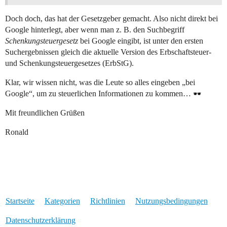
Doch doch, das hat der Gesetzgeber gemacht. Also nicht direkt bei
Google hinterlegt, aber wenn man z. B. den Suchbegriff
Schenkungsteuergesetz
bei Google eingibt, ist unter den ersten
Suchergebnissen gleich die aktuelle Version des Erbschaftsteuer-
und Schenkungsteuergesetzes (ErbStG).
Klar, wir wissen nicht, was die Leute so alles eingeben „bei
Google“, um zu steuerlichen Informationen zu kommen…
Mit freundlichen Grüßen
Ronald
Startseite
Kategorien
Richtlinien
Nutzungsbedingungen
Datenschutzerklärung