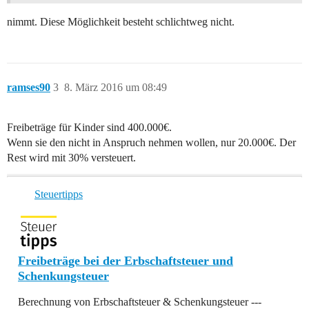
nimmt. Diese Möglichkeit besteht schlichtweg nicht.
ramses90
3
8. März 2016 um 08:49
Freibeträge für Kinder sind 400.000€.
Wenn sie den nicht in Anspruch nehmen wollen, nur 20.000€. Der
Rest wird mit 30% versteuert.
Steuertipps
Freibeträge bei der Erbschaftsteuer und
Schenkungsteuer
Berechnung von Erbschaftsteuer & Schenkungsteuer ---