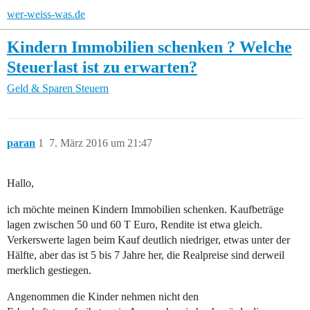
wer-weiss-was.de
Kindern Immobilien schenken ? Welche
Steuerlast ist zu erwarten?
Geld & Sparen
Steuern
paran
1
7. März 2016 um 21:47
Hallo,
ich möchte meinen Kindern Immobilien schenken. Kaufbeträge
lagen zwischen 50 und 60 T Euro, Rendite ist etwa gleich.
Verkerswerte lagen beim Kauf deutlich niedriger, etwas unter der
Hälfte, aber das ist 5 bis 7 Jahre her, die Realpreise sind derweil
merklich gestiegen.
Angenommen die Kinder nehmen nicht den