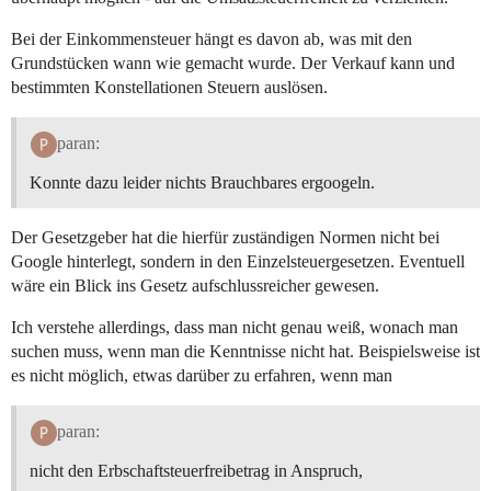
Bei der Einkommensteuer hängt es davon ab, was mit den
Grundstücken wann wie gemacht wurde. Der Verkauf kann und
bestimmten Konstellationen Steuern auslösen.
paran:
Konnte dazu leider nichts Brauchbares ergoogeln.
Der Gesetzgeber hat die hierfür zuständigen Normen nicht bei
Google hinterlegt, sondern in den Einzelsteuergesetzen. Eventuell
wäre ein Blick ins Gesetz aufschlussreicher gewesen.
Ich verstehe allerdings, dass man nicht genau weiß, wonach man
suchen muss, wenn man die Kenntnisse nicht hat. Beispielsweise ist
es nicht möglich, etwas darüber zu erfahren, wenn man
paran:
nicht den Erbschaftsteuerfreibetrag in Anspruch,