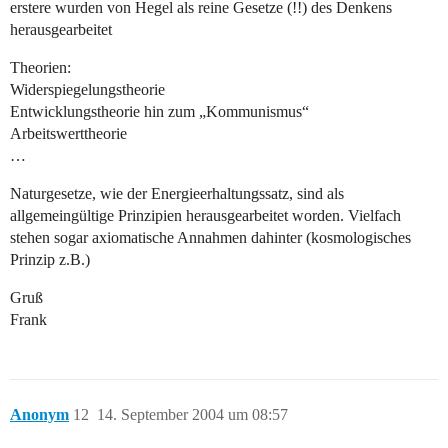
erstere wurden von Hegel als reine Gesetze (!!) des Denkens
herausgearbeitet
Theorien:
Widerspiegelungstheorie
Entwicklungstheorie hin zum „Kommunismus“
Arbeitswerttheorie
…
Naturgesetze, wie der Energieerhaltungssatz, sind als
allgemeingültige Prinzipien herausgearbeitet worden. Vielfach
stehen sogar axiomatische Annahmen dahinter (kosmologisches
Prinzip z.B.)
Gruß
Frank
Anonym
12
14. September 2004 um 08:57