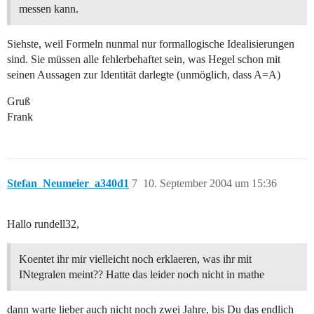
messen kann.
Siehste, weil Formeln nunmal nur formallogische Idealisierungen
sind. Sie müssen alle fehlerbehaftet sein, was Hegel schon mit
seinen Aussagen zur Identität darlegte (unmöglich, dass A=A)
Gruß
Frank
Stefan_Neumeier_a340d1
7
10. September 2004 um 15:36
Hallo rundell32,
Koentet ihr mir vielleicht noch erklaeren, was ihr mit
INtegralen meint?? Hatte das leider noch nicht in mathe
dann warte lieber auch nicht noch zwei Jahre, bis Du das endlich