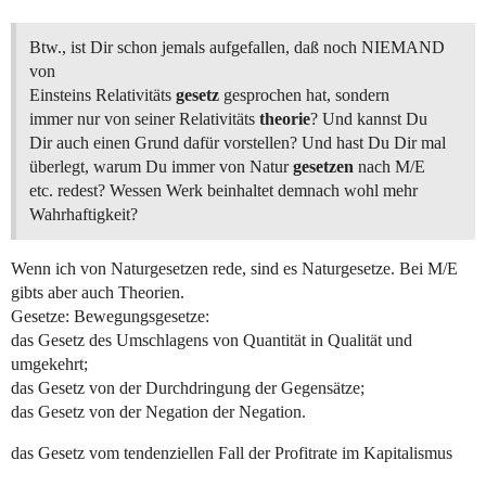
Btw., ist Dir schon jemals aufgefallen, daß noch NIEMAND
von
Einsteins Relativitäts
gesetz
gesprochen hat, sondern
immer nur von seiner Relativitäts
theorie
? Und kannst Du
Dir auch einen Grund dafür vorstellen? Und hast Du Dir mal
überlegt, warum Du immer von Natur
gesetzen
nach M/E
etc. redest? Wessen Werk beinhaltet demnach wohl mehr
Wahrhaftigkeit?
Wenn ich von Naturgesetzen rede, sind es Naturgesetze. Bei M/E
gibts aber auch Theorien.
Gesetze: Bewegungsgesetze:
das Gesetz des Umschlagens von Quantität in Qualität und
umgekehrt;
das Gesetz von der Durchdringung der Gegensätze;
das Gesetz von der Negation der Negation.
das Gesetz vom tendenziellen Fall der Profitrate im Kapitalismus