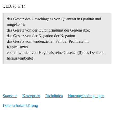
QED. (o.w.T)
das Gesetz des Umschlagens von Quantität in Qualität und
umgekehrt;
das Gesetz von der Durchdringung der Gegensätze;
das Gesetz von der Negation der Negation.
das Gesetz vom tendenziellen Fall der Profitrate im
Kapitalismus
erstere wurden von Hegel als reine Gesetze (!!) des Denkens
herausgearbeitet
Startseite
Kategorien
Richtlinien
Nutzungsbedingungen
Datenschutzerklärung