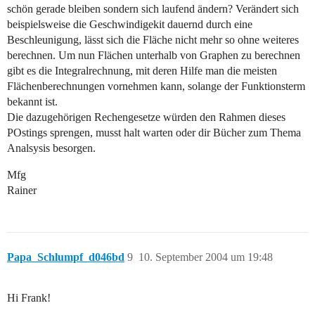
schön gerade bleiben sondern sich laufend ändern? Verändert sich
beispielsweise die Geschwindigekit dauernd durch eine
Beschleunigung, lässt sich die Fläche nicht mehr so ohne weiteres
berechnen. Um nun Flächen unterhalb von Graphen zu berechnen
gibt es die Integralrechnung, mit deren Hilfe man die meisten
Flächenberechnungen vornehmen kann, solange der Funktionsterm
bekannt ist.
Die dazugehörigen Rechengesetze würden den Rahmen dieses
POstings sprengen, musst halt warten oder dir Bücher zum Thema
Analsysis besorgen.
Mfg
Rainer
Papa_Schlumpf_d046bd
9
10. September 2004 um 19:48
Hi Frank!