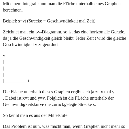
Mit einem Integral kann man die Fläche unterhalb eines Graphen
berechnen.
Beipiel: s=vt (Strecke = Geschiwndigkeit mal Zeit)
Zeichnet man ein t-v-Diagramm, so ist das eine horizontale Gerade,
da ja die Geschwindigkeit gleich bleibt. Jeder Zeit t wird die gleiche
Geschwindigkeit v zugeordnet.
v
|
|_______
|
|__________ t
Die Fläche unterhalb dieses Graphen ergibt sich ja zu x mal y
. Dabei ist x=t und y=v. Folglich ist die FLäche unterhalb der
Gechwindigkeitskurve die zurückgelegte Strecke s.
So kennt man es aus der Mittelstufe.
Das Problem ist nun, was macht man, wenn Graphen nicht mehr so