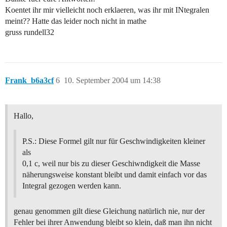
Koentet ihr mir vielleicht noch erklaeren, was ihr mit INtegralen
meint?? Hatte das leider noch nicht in mathe
gruss rundell32
Frank_b6a3cf
6
10. September 2004 um 14:38
Hallo,
P.S.: Diese Formel gilt nur für Geschwindigkeiten kleiner
als
0,1 c, weil nur bis zu dieser Geschiwndigkeit die Masse
näherungsweise konstant bleibt und damit einfach vor das
Integral gezogen werden kann.
genau genommen gilt diese Gleichung natürlich nie, nur der
Fehler bei ihrer Anwendung bleibt so klein, daß man ihn nicht