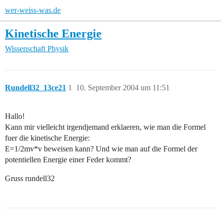
wer-weiss-was.de
Kinetische Energie
Wissenschaft
Physik
Rundell32_13ce21
1
10. September 2004 um 11:51
Hallo!
Kann mir vielleicht irgendjemand erklaeren, wie man die Formel
fuer die kinetische Energie:
E=1/2mv*v beweisen kann? Und wie man auf die Formel der
potentiellen Energie einer Feder kommt?
Gruss rundell32