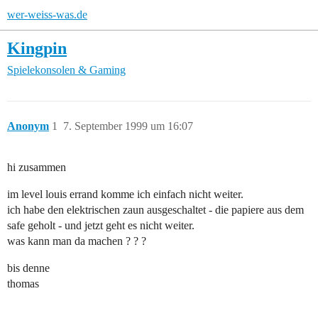
wer-weiss-was.de
Kingpin
Spielekonsolen & Gaming
Anonym
1
7. September 1999 um 16:07
hi zusammen
im level louis errand komme ich einfach nicht weiter.
ich habe den elektrischen zaun ausgeschaltet - die papiere aus dem
safe geholt - und jetzt geht es nicht weiter.
was kann man da machen ? ? ?
bis denne
thomas