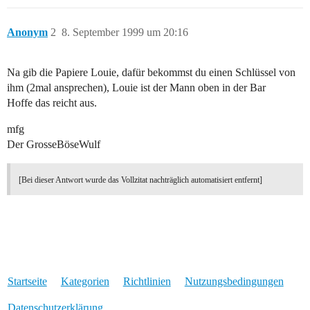
Anonym
2
8. September 1999 um 20:16
Na gib die Papiere Louie, dafür bekommst du einen Schlüssel von
ihm (2mal ansprechen), Louie ist der Mann oben in der Bar
Hoffe das reicht aus.
mfg
Der GrosseBöseWulf
[Bei dieser Antwort wurde das Vollzitat nachträglich automatisiert entfernt]
Startseite
Kategorien
Richtlinien
Nutzungsbedingungen
Datenschutzerklärung