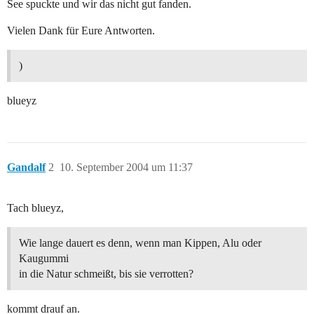
See spuckte und wir das nicht gut fanden.
Vielen Dank für Eure Antworten.
)
blueyz
Gandalf
2
10. September 2004 um 11:37
Tach blueyz,
Wie lange dauert es denn, wenn man Kippen, Alu oder
Kaugummi
in die Natur schmeißt, bis sie verrotten?
kommt drauf an.