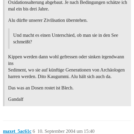
Oxidationsalterung abgebaut. Je nach Bedingungen schätze ich
mal ein bis drei Jahre.
Alu dürfte unserer Zivilisation überstehen.
Und macht es einen Unterschied, ob man sie in den See
schmeißt?
Kippen werden dann wohl gefressen oder sinken irgendwann
ins
Sediment, wo sie auf künftige Generationen von Archäologen
harren werden. Dito Kaugummi. Alu hält sich auch da.
Das was an Dosen rostet ist Blech.
Gandalf
maxet_5ac61c
6
10. September 2004 um 15:40