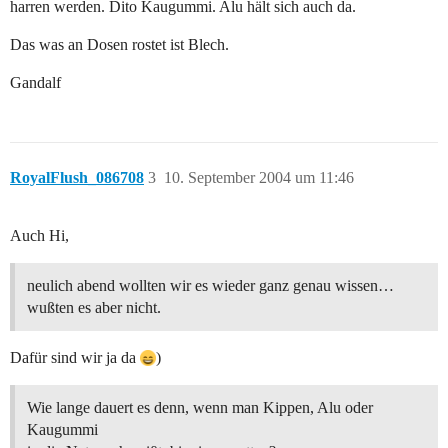
harren werden. Dito Kaugummi. Alu hält sich auch da.
Das was an Dosen rostet ist Blech.
Gandalf
RoyalFlush_086708
3
10. September 2004 um 11:46
Auch Hi,
neulich abend wollten wir es wieder ganz genau wissen…
wußten es aber nicht.
Dafür sind wir ja da
)
Wie lange dauert es denn, wenn man Kippen, Alu oder
Kaugummi