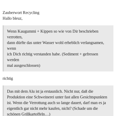
Zauberwort Recycling
Hallo bleuz,
Wenn Kaugummi + Kippen so wie von Dir beschrieben
verrotten,
dann dürfte das unter Wasser wohl erheblich verlangsamen,
wenn
ich Dich richtig verstanden habe. (Sediment + gefressen
werden
mal ausgeschlossen)
richtig
Das mit dem Alu ist ja erstaunlich. Nicht nur, daß die
Produktion eine Schweinerei unter fast allen Gesichtspunkten
ist. Wenn die Verrottung auch so lange dauert, darf man es ja
eigentlich gar nicht mehr kaufen, nicht? (Schade um die
schönen Grillkartoffeln…)