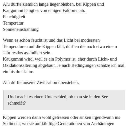
Alu dürfte ziemlich lange liegenbleiben, bei Kippen und
Kaugummi hängt es von einigen Faktoren ab.
Feuchtigkeit
Temperatur
Sonneneinstrahlung
Wenn es schön feucht ist und das Licht bei moderaten
Temperaturen auf die Kippen fällt, dürften die nach etwa einem
Jahr restlos assimiliert sein.
Kaugummi wird, weil es ein Polymer ist, eher durch Licht- und
Oxidationsalterung abgebaut. Je nach Bedingungen schätze ich mal
ein bis drei Jahre.
Alu dürfte unserer Zivilisation überstehen.
Und macht es einen Unterschied, ob man sie in den See
schmeißt?
Kippen werden dann wohl gefressen oder sinken irgendwann ins
Sediment, wo sie auf künftige Generationen von Archäologen