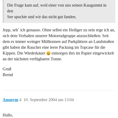
Die Frage kam auf, weil einer von uns seinen Kaugummi in
den
See spuckte und wir das nicht gut fanden.
Jepp, seh´ ich genauso. Ohne selbst ein Heiliger zu sein rege ich an,
sich dem Verhalten unserer Motorradgruppe anzuschließen: Seit
dem es immer weinger Mülltonnen auf Parkplätzen an Landstraßen
gibt haben die Raucher eine leere Packung im Topcase für die
Kippen. Die Wiederkäuer
entsorgen ihrs im Papier eingewickelt
an der nächsten verfügbaren Tonne.
Gruß
Bernd
Anonym
4
10. September 2004 um 13:04
Hallo,