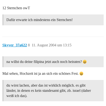
12 Sternchen owT
Dafür erwarte ich mindestens ein Sternchen!
Skyver_37a622
8
11. August 2004 um 13:15
na willst du deine filipina jetzt auch noch heiraten?
Mal sehen, Hochzeit ist ja an sich ein schönes Fest.
du wirst lachen, aber das ist wirklich möglich. es gibt
länder, in denen es kein standesamt gibt, zb. israel (daher
weiß ich das).