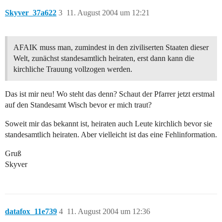
Skyver_37a622
3
11. August 2004 um 12:21
AFAIK muss man, zumindest in den ziviliserten Staaten dieser
Welt, zunächst standesamtlich heiraten, erst dann kann die
kirchliche Trauung vollzogen werden.
Das ist mir neu! Wo steht das denn? Schaut der Pfarrer jetzt erstmal
auf den Standesamt Wisch bevor er mich traut?
Soweit mir das bekannt ist, heiraten auch Leute kirchlich bevor sie
standesamtlich heiraten. Aber vielleicht ist das eine Fehlinformation.
Gruß
Skyver
datafox_11e739
4
11. August 2004 um 12:36