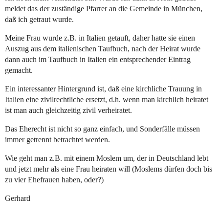
meldet das der zuständige Pfarrer an die Gemeinde in München,
daß ich getraut wurde.
Meine Frau wurde z.B. in Italien getauft, daher hatte sie einen
Auszug aus dem italienischen Taufbuch, nach der Heirat wurde
dann auch im Taufbuch in Italien ein entsprechender Eintrag
gemacht.
Ein interessanter Hintergrund ist, daß eine kirchliche Trauung in
Italien eine zivilrechtliche ersetzt, d.h. wenn man kirchlich heiratet
ist man auch gleichzeitig zivil verheiratet.
Das Eherecht ist nicht so ganz einfach, und Sonderfälle müssen
immer getrennt betrachtet werden.
Wie geht man z.B. mit einem Moslem um, der in Deutschland lebt
und jetzt mehr als eine Frau heiraten will (Moslems dürfen doch bis
zu vier Ehefrauen haben, oder?)
Gerhard