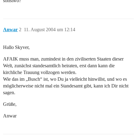
sonstwo?
Anwar
2
11. August 2004 um 12:14
Hallo Skyver,
AFAIK muss man, zumindest in den ziviliserten Staaten dieser
Welt, zunächst standesamtlich heiraten, erst dann kann die
kirchliche Trauung vollzogen werden.
Wie das im „Busch“ ist, wo Du ja vielleicht hinwillst, und wo es
möglicherweise nicht mal ein Standesamt gibt, kann ich Dir nicht
sagen.
Grüße,
Anwar