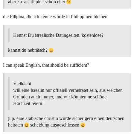
aber zb. als filipina schon eher
die Filipina, die ich kenne würde in Philippinen bleiben
Kennst Du isrealische Datingseiten, kostenlose?
kannst du hebräisch?
I can speak English, that should be sufficient?
Vielleicht
will eine Isrealin nur offiziell verheiratet sein, aus welchen
Gründen auch immer, und wir könnten ne schöne
Hochzeit feiern!
jup. eine arabische christin würde sicher gern einen deutschen
heiraten
scheidung ausgeschlossen