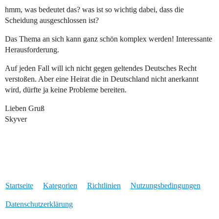
hmm, was bedeutet das? was ist so wichtig dabei, dass die
Scheidung ausgeschlossen ist?
Das Thema an sich kann ganz schön komplex werden! Interessante
Herausforderung.
Auf jeden Fall will ich nicht gegen geltendes Deutsches Recht
verstoßen. Aber eine Heirat die in Deutschland nicht anerkannt
wird, dürfte ja keine Probleme bereiten.
Lieben Gruß
Skyver
Startseite
Kategorien
Richtlinien
Nutzungsbedingungen
Datenschutzerklärung