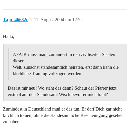
Taju_46682c
5
11. August 2004 um 12:52
Hallo,
AFAIK muss man, zumindest in den ziviliserten Staaten
dieser
Welt, zunächst standesamtlich heiraten, erst dann kann die
kirchliche Trauung vollzogen werden.
Das ist mir neu! Wo steht das denn? Schaut der Pfarrer jetzt
erstmal auf den Standesamt Wisch bevor er mich traut?
Zumindest in Deutschland muß er das tun. Er darf Dich gar nicht
kirchlich trauen, ohne die standesamtliche Bescheinigung gesehen
zu haben.