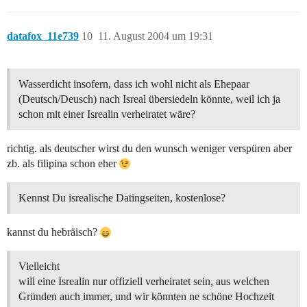
datafox_11e739
10
11. August 2004 um 19:31
Wasserdicht insofern, dass ich wohl nicht als Ehepaar
(Deutsch/Deusch) nach Isreal übersiedeln könnte, weil ich ja
schon mit einer Isrealin verheiratet wäre?
richtig. als deutscher wirst du den wunsch weniger verspüren aber
zb. als filipina schon eher
Kennst Du isrealische Datingseiten, kostenlose?
kannst du hebräisch?
Vielleicht
will eine Isrealin nur offiziell verheiratet sein, aus welchen
Gründen auch immer, und wir könnten ne schöne Hochzeit