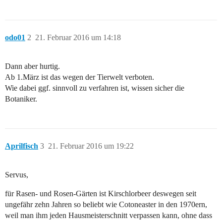
odo01
2
21. Februar 2016 um 14:18
Dann aber hurtig.
Ab 1.März ist das wegen der Tierwelt verboten.
Wie dabei ggf. sinnvoll zu verfahren ist, wissen sicher die
Botaniker.
Aprilfisch
3
21. Februar 2016 um 19:22
Servus,
für Rasen- und Rosen-Gärten ist Kirschlorbeer deswegen seit
ungefähr zehn Jahren so beliebt wie Cotoneaster in den 1970ern,
weil man ihm jeden Hausmeisterschnitt verpassen kann, ohne dass