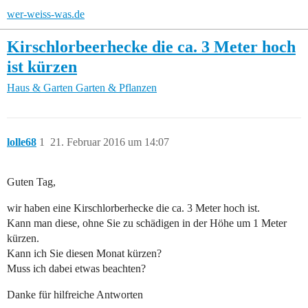
wer-weiss-was.de
Kirschlorbeerhecke die ca. 3 Meter hoch
ist kürzen
Haus & Garten
Garten & Pflanzen
lolle68
1
21. Februar 2016 um 14:07
Guten Tag,
wir haben eine Kirschlorberhecke die ca. 3 Meter hoch ist.
Kann man diese, ohne Sie zu schädigen in der Höhe um 1 Meter
kürzen.
Kann ich Sie diesen Monat kürzen?
Muss ich dabei etwas beachten?
Danke für hilfreiche Antworten