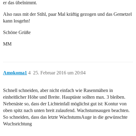
er das übelnimmt.
Also raus mit der Stihl, paar Mal kräftig gezogen und das Gemetzel
kann losgehn!
Schöne Grüße
MM
Amokoma1
4
25. Februar 2016 um 20:04
Schnell schneiden, aber nicht einfach wie Rasenmähen in
einheitlicher Höhe und Breite. Hauptäste sollten max. 3 bleiben.
Nebenäste so, dass der Lichteinfall möglichst gut ist: Kontur von
oben spitz nach unten breit zulaufend. Wachstumsaugen beachten.
So schneiden, dass das letzte WachstumsAuge in die gewünschte
Wuchsrichtung