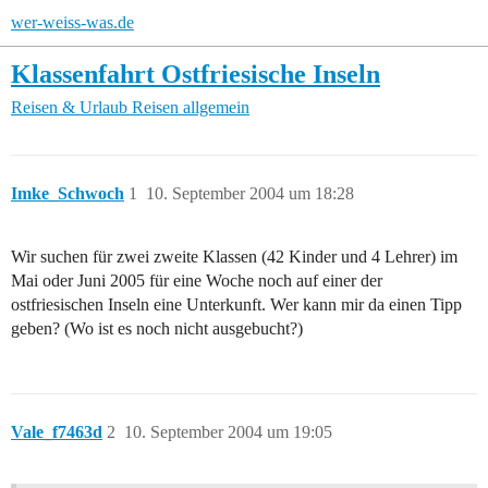
wer-weiss-was.de
Klassenfahrt Ostfriesische Inseln
Reisen & Urlaub
Reisen allgemein
Imke_Schwoch
1
10. September 2004 um 18:28
Wir suchen für zwei zweite Klassen (42 Kinder und 4 Lehrer) im
Mai oder Juni 2005 für eine Woche noch auf einer der
ostfriesischen Inseln eine Unterkunft. Wer kann mir da einen Tipp
geben? (Wo ist es noch nicht ausgebucht?)
Vale_f7463d
2
10. September 2004 um 19:05