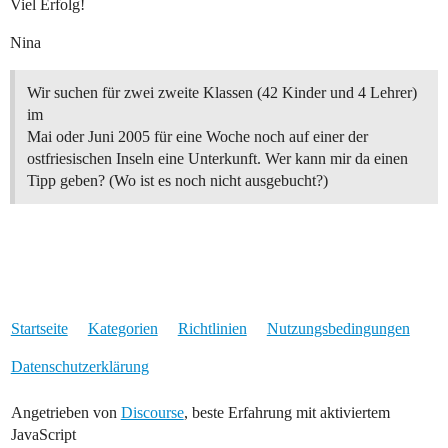
Viel Erfolg!
Nina
Wir suchen für zwei zweite Klassen (42 Kinder und 4 Lehrer)
im
Mai oder Juni 2005 für eine Woche noch auf einer der
ostfriesischen Inseln eine Unterkunft. Wer kann mir da einen
Tipp geben? (Wo ist es noch nicht ausgebucht?)
Startseite
Kategorien
Richtlinien
Nutzungsbedingungen
Datenschutzerklärung
Angetrieben von
Discourse
, beste Erfahrung mit aktiviertem
JavaScript