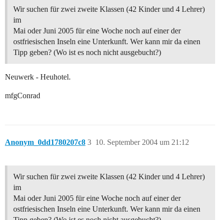
Wir suchen für zwei zweite Klassen (42 Kinder und 4 Lehrer)
im
Mai oder Juni 2005 für eine Woche noch auf einer der
ostfriesischen Inseln eine Unterkunft. Wer kann mir da einen
Tipp geben? (Wo ist es noch nicht ausgebucht?)
Neuwerk - Heuhotel.
mfgConrad
Anonym_0dd1780207c8
3
10. September 2004 um 21:12
Wir suchen für zwei zweite Klassen (42 Kinder und 4 Lehrer)
im
Mai oder Juni 2005 für eine Woche noch auf einer der
ostfriesischen Inseln eine Unterkunft. Wer kann mir da einen
Tipp geben? (Wo ist es noch nicht ausgebucht?)