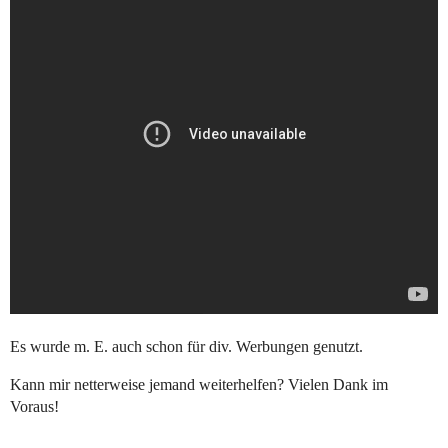
Es wurde m. E. auch schon für div. Werbungen genutzt.
Kann mir netterweise jemand weiterhelfen? Vielen Dank im
Voraus!