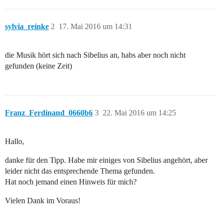
sylvia_reinke
2
17. Mai 2016 um 14:31
die Musik hört sich nach Sibelius an, habs aber noch nicht
gefunden (keine Zeit)
Franz_Ferdinand_0660b6
3
22. Mai 2016 um 14:25
Hallo,
danke für den Tipp. Habe mir einiges von Sibelius angehört, aber
leider nicht das entsprechende Thema gefunden.
Hat noch jemand einen Hinweis für mich?
Vielen Dank im Voraus!