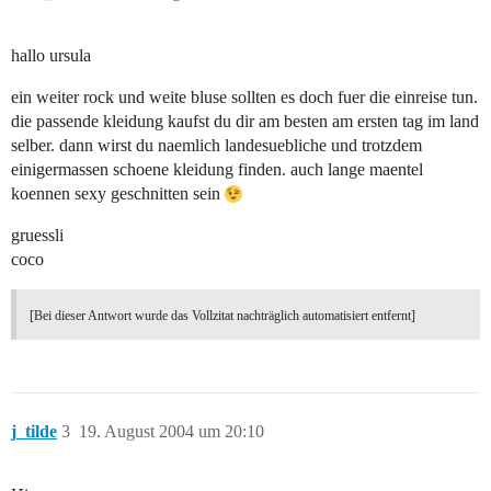
hallo ursula
ein weiter rock und weite bluse sollten es doch fuer die einreise tun.
die passende kleidung kaufst du dir am besten am ersten tag im land
selber. dann wirst du naemlich landesuebliche und trotzdem
einigermassen schoene kleidung finden. auch lange maentel
koennen sexy geschnitten sein
gruessli
coco
[Bei dieser Antwort wurde das Vollzitat nachträglich automatisiert entfernt]
j_tilde
3
19. August 2004 um 20:10