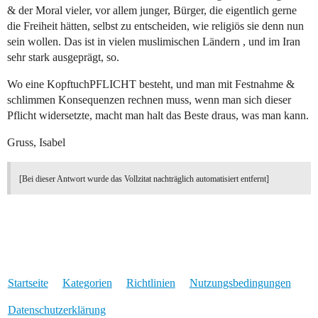
& der Moral vieler, vor allem junger, Bürger, die eigentlich gerne
die Freiheit hätten, selbst zu entscheiden, wie religiös sie denn nun
sein wollen. Das ist in vielen muslimischen Ländern , und im Iran
sehr stark ausgeprägt, so.
Wo eine KopftuchPFLICHT besteht, und man mit Festnahme &
schlimmen Konsequenzen rechnen muss, wenn man sich dieser
Pflicht widersetzte, macht man halt das Beste draus, was man kann.
Gruss, Isabel
[Bei dieser Antwort wurde das Vollzitat nachträglich automatisiert entfernt]
Startseite
Kategorien
Richtlinien
Nutzungsbedingungen
Datenschutzerklärung