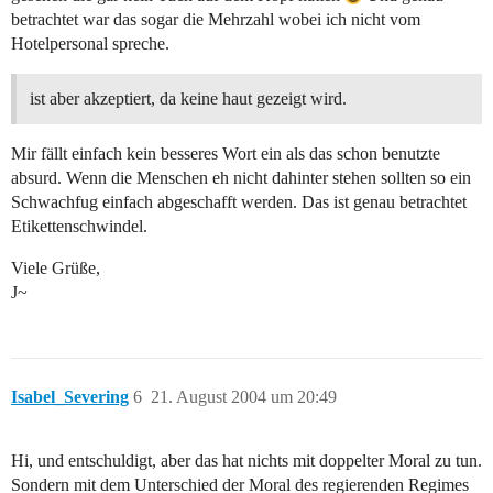
betrachtet war das sogar die Mehrzahl wobei ich nicht vom
Hotelpersonal spreche.
ist aber akzeptiert, da keine haut gezeigt wird.
Mir fällt einfach kein besseres Wort ein als das schon benutzte
absurd. Wenn die Menschen eh nicht dahinter stehen sollten so ein
Schwachfug einfach abgeschafft werden. Das ist genau betrachtet
Etikettenschwindel.
Viele Grüße,
J~
Isabel_Severing
6
21. August 2004 um 20:49
Hi, und entschuldigt, aber das hat nichts mit doppelter Moral zu tun.
Sondern mit dem Unterschied der Moral des regierenden Regimes