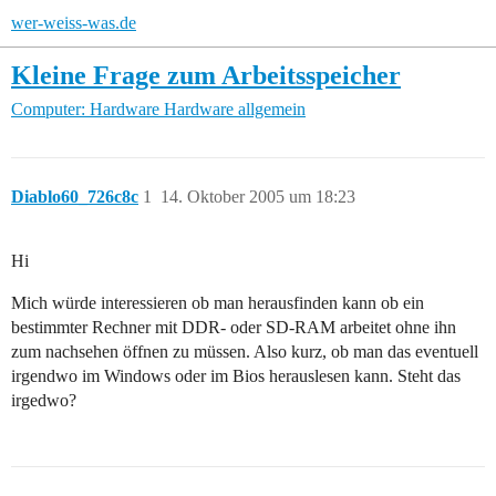
wer-weiss-was.de
Kleine Frage zum Arbeitsspeicher
Computer: Hardware
Hardware allgemein
Diablo60_726c8c
1
14. Oktober 2005 um 18:23
Hi
Mich würde interessieren ob man herausfinden kann ob ein
bestimmter Rechner mit DDR- oder SD-RAM arbeitet ohne ihn
zum nachsehen öffnen zu müssen. Also kurz, ob man das eventuell
irgendwo im Windows oder im Bios herauslesen kann. Steht das
irgedwo?