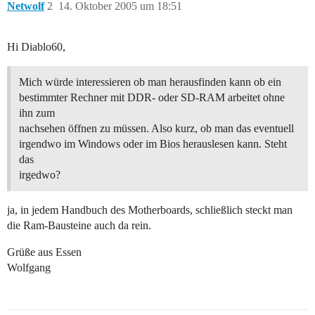
Netwolf
2
14. Oktober 2005 um 18:51
Hi Diablo60,
Mich würde interessieren ob man herausfinden kann ob ein
bestimmter Rechner mit DDR- oder SD-RAM arbeitet ohne
ihn zum
nachsehen öffnen zu müssen. Also kurz, ob man das eventuell
irgendwo im Windows oder im Bios herauslesen kann. Steht
das
irgedwo?
ja, in jedem Handbuch des Motherboards, schließlich steckt man
die Ram-Bausteine auch da rein.
Grüße aus Essen
Wolfgang