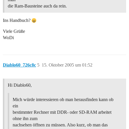
die Ram-Bausteine auch da rein.
Ins Handbuch?
Viele Grüße
WoDi
Diablo60_726c8c
5
15. Oktober 2005 um 01:52
Hi Diablo60,
Mich würde interessieren ob man herausfinden kann ob
ein
bestimmter Rechner mit DDR- oder SD-RAM arbeitet
ohne ihn zum
nachsehen öffnen zu müssen. Also kurz, ob man das