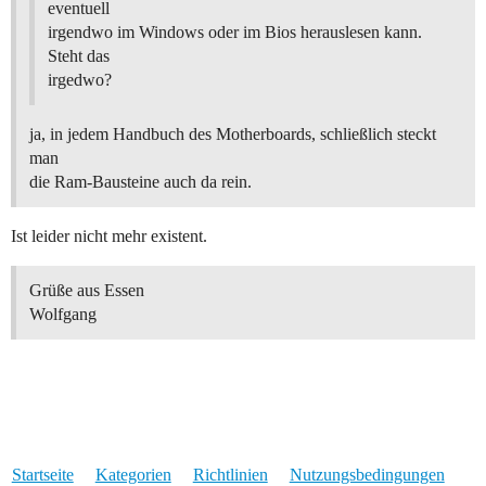
eventuell
irgendwo im Windows oder im Bios herauslesen kann.
Steht das
irgedwo?
ja, in jedem Handbuch des Motherboards, schließlich steckt
man
die Ram-Bausteine auch da rein.
Ist leider nicht mehr existent.
Grüße aus Essen
Wolfgang
Startseite
Kategorien
Richtlinien
Nutzungsbedingungen