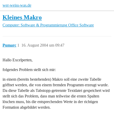
wer-weiss-was.de
Kleines Makro
Computer: Software & Programmierung
Office Software
Pumarc
1
16. August 2004 um 09:47
Hallo Excelperten,
folgendes Problem stellt sich mir:
in einem (bereits bestehenden) Makro soll eine zweite Tabelle
göffnet werden, die von einem fremden Programm erzeugt wurde.
Da diese Tabelle als Tabstopp-getrennte Textdatei gespeichert wird
stellt sich das Problem, dass man teilweise die ersten Spalten
löschen muss, bis die entsprechenden Werte in der richtigen
Formation abgebildet werden.