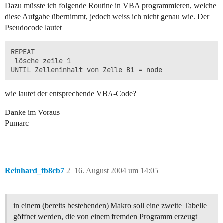
Dazu müsste ich folgende Routine in VBA programmieren, welche
diese Aufgabe übernimmt, jedoch weiss ich nicht genau wie. Der
Pseudocode lautet
REPEAT

 lösche zeile 1 

wie lautet der entsprechende VBA-Code?
Danke im Voraus
Pumarc
Reinhard_fb8cb7
2
16. August 2004 um 14:05
in einem (bereits bestehenden) Makro soll eine zweite Tabelle
göffnet werden, die von einem fremden Programm erzeugt