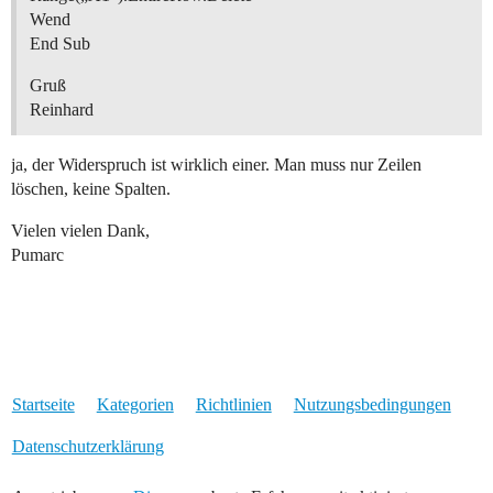
Wend
End Sub
Gruß
Reinhard
ja, der Widerspruch ist wirklich einer. Man muss nur Zeilen
löschen, keine Spalten.
Vielen vielen Dank,
Pumarc
Startseite
Kategorien
Richtlinien
Nutzungsbedingungen
Datenschutzerklärung